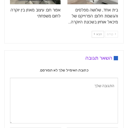
בית אחד, שלושה מפלסים
אפור חם: עיצוב מאוזן בין יוקרה
והגשמת חלום: הפרוייקט של
לחום משפחתי
מיכאל אוחיון בשכונת היוקרה…
קודם
הבא
השאר תגובה
כתובת האימייל שלך לא תפורסם.