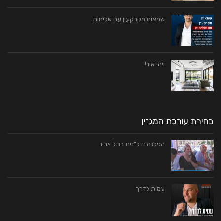
שמאות מקרקעין עם שליחות
ויהי אור!
בחירת עורכת המגזין
הפלגה נדל"נית בתל אביב
עמית לדרך