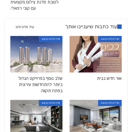
לטובת סדנת צילום מקצועית
עם קובי רפאלי.
עוד כתבות שיעניינו אותך
עוד מהכותב
אדריכלות ועיצוב
אדריכלות ועיצוב
אור חדש בבית
שלב נוסף בפרוייקט הגדול
ביותר להתחדשות עירונית
בפתח תקווה
אדריכלות ועיצוב
אדריכלות ועיצוב