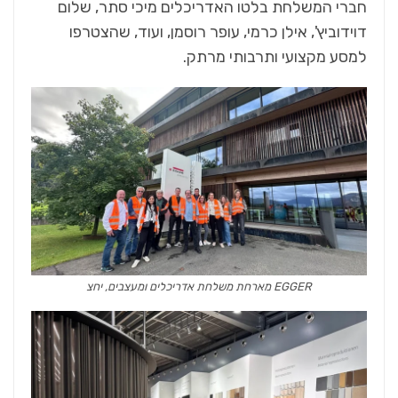
חברי המשלחת בלטו האדריכלים מיכי סתר, שלום
דוידוביץ', אילן כרמי, עופר רוסמן, ועוד, שהצטרפו
למסע מקצועי ותרבותי מרתק.
EGGER מארחת משלחת אדריכלים ומעצבים, יחצ