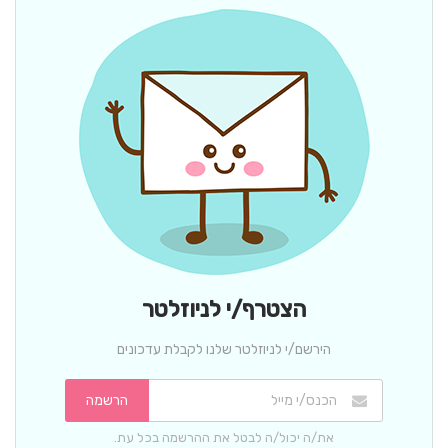
הצטרף/י לניוזלטר
הירשם/י לניוזלטר שלנו לקבלת עדכונים
הרשמה
את/ה יכול/ה לבטל את ההרשמה בכל עת.