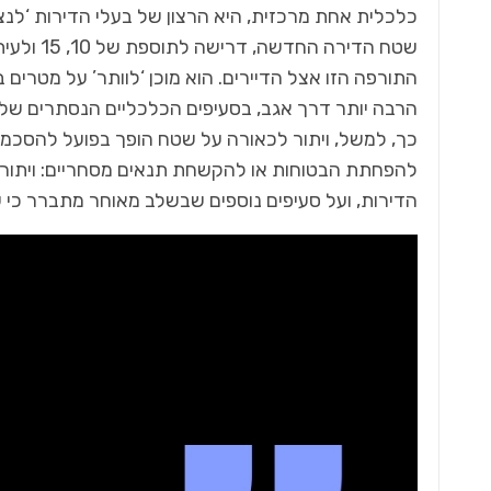
כלכלית אחת מרכזית, היא הרצון של בעלי הדירות ‘לנצ
התורפה הזו אצל הדיירים. הוא מוכן ‘לוותר’ על מטרי
הרבה יותר דרך אגב, בסעיפים הכלכליים הנסתרים של
כך, למשל, ויתור לכאורה על שטח הופך בפועל להסכמה ל
להפחתת הבטוחות או להקשחת תנאים מסחריים: ויתור על 
הדירות, ועל סעיפים נוספים שבשלב מאוחר מתברר כי שו