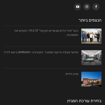
הנצפים ביותר
כנס "אדריכלים מבשרים חקיקה" 19.5.19: לוקחים את
המושכות…
שיתוף פעולה אייקוני ומסעיר: למבורגיני ו LAMINAM יוצא לדרך
צבע בחיים
בחירת עורכת המגזין