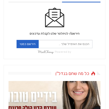
הירשם/י לניוזלטר שלנו לקבלת עדכונים
הירשם כמנוי
Powered by
כל מה שחם בנדל"ן