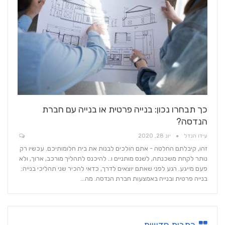
כך תבחרו נכון: בנייה פרטית או בנייה עם חברת
הנדסה?
עידו הנדל
יונ 28, 2020
זהו, קיבלתם החלטה - אתם הולכים לבנות את בית חלומותיכם. עכשיו רק
נותר לקחת משכנתה, לשנס מותניים ו.. להיכנס לתהליך מורכב, ארוך, ולא
פעם מייגע. רגע לפני שאתם יוצאים לדרך, כדאי להכיר שני תהליכי בנייה:
בנייה פרטית ובנייה באמצעות חברת הנדסה. מה…