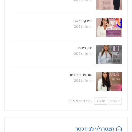
לפרוץ לרשת
יול 16, 2026
נטו, ביטחון
יול 16, 2026
שותפה לצמיחה
יול 16, 2026
קודם
הבא
עמוד 1 מתוך 226
הצטרף/י לניוזלטר