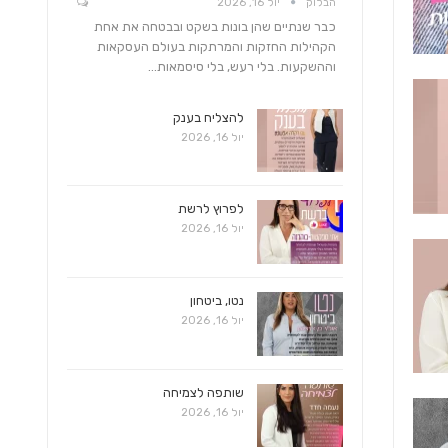
הבלוק
יול 16, 2026
כבר שנתיים שהן בונות בשקט ובבטחה את אחת
הקהילות החזקות והמרתקות בעולם העסקאות
וההשקעות. בלי רעש, בלי סיסמאות…
להצליח בענק
יול 16, 2026
לפרוץ לרשת
יול 16, 2026
נטו, ביטחון
יול 16, 2026
שותפה לצמיחה
יול 16, 2026