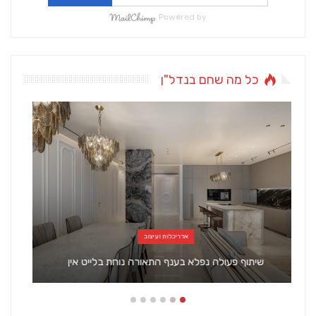
Powered by
כל מה שחם בנדל"ן
כל מה שחם בנדל"ן
משלחת בכירי המשק הישראלי לסין