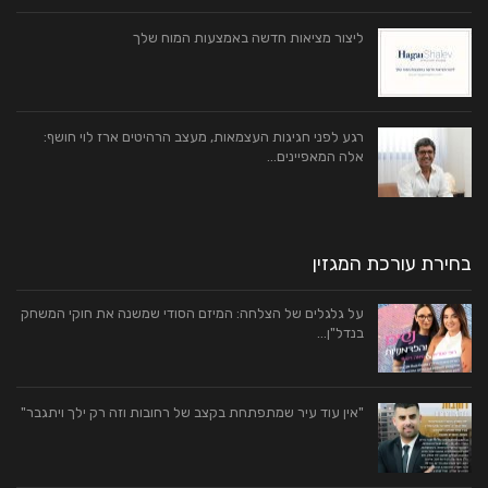
ליצור מציאות חדשה באמצעות המוח שלך
רגע לפני חגיגות העצמאות, מעצב הרהיטים ארז לוי חושף:
אלה המאפיינים…
בחירת עורכת המגזין
על גלגלים של הצלחה: המיזם הסודי שמשנה את חוקי המשחק
בנדל"ן…
"אין עוד עיר שמתפתחת בקצב של רחובות וזה רק ילך ויתגבר"