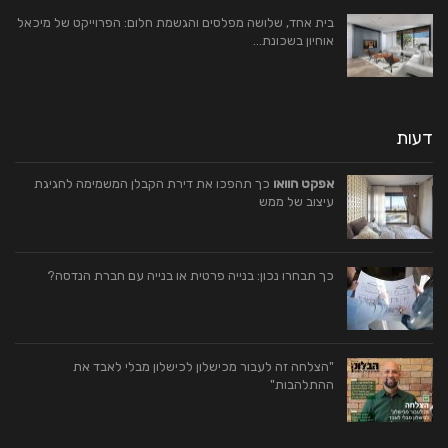
בית אחד, שלושה מפלסים והגשמת חלום: הפרוייקט של מיכאל
אוחיון בשכונת…
דעות
אפקט הוואו
כך תהפכו את דירת הקבלן המשמימה לחגיגת
עיצוב של ממש
כך תבחרו נכון: בנייה פרטית או בנייה עם חברת הנדסה?
"הצלחה זה לעבור מכישלון לכישלון מבלי לאבד את
ההתלהבות"