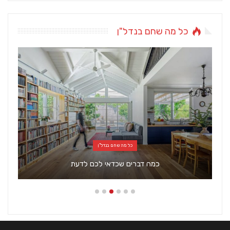
כל מה שחם בנדל"ן
כל מה שחם בנדל"ן
כמה דברים שכדאי לכם לדעת