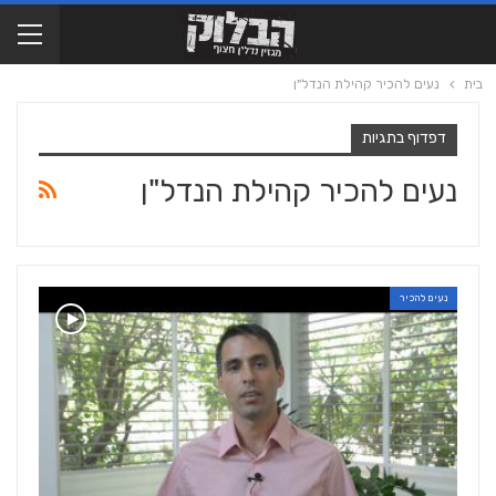
בית
נעים להכיר קהילת הנדל"ן
דפדוף בתגיות
נעים להכיר קהילת הנדל"ן
נעים להכיר