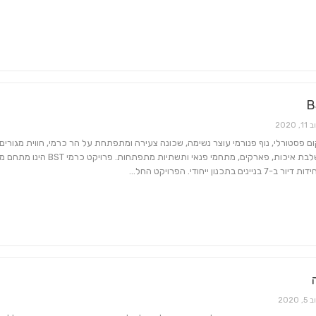
11, 2020
ום פסטורלי, נוף פנורמי עוצר נשימה, שכונה צעירה ומתפתחת על הר כרמי, חווית מגורים
גלילית המשלבת איכות, פארקים, מתחמי פנאי ותשתיות מתפתחות. פרויקט 
5, 2020