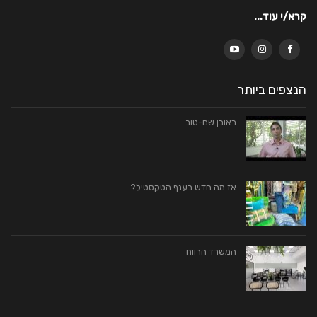
קרא/י עוד...
הנצפים ביותר
ראובן שם-טוב
אז מה חדש בענף הטקסטיל?
המשרד הרווח