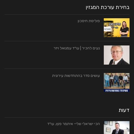
בחירת עורכת המגזין
פוליסת חיסכון
נעים להכיר | עו״ד עמנואל ויזר
עושים סדר בהתחדשות עירונית
דעות
הכי ישראלי שלי- איתמר פנץ, עו״ד