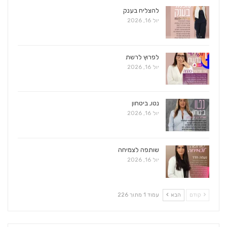
להצליח בענק
יול 16, 2026
לפרוץ לרשת
יול 16, 2026
נטו, ביטחון
יול 16, 2026
שותפה לצמיחה
יול 16, 2026
קודם
הבא
עמוד 1 מתוך 226