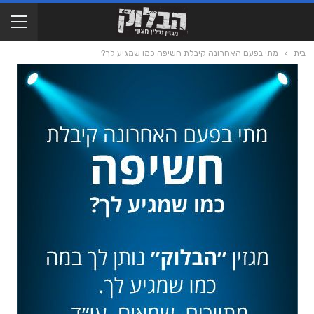
בית
מתי בפעם האחרונה קיבלת חשיפה כמו שמגיע לך?