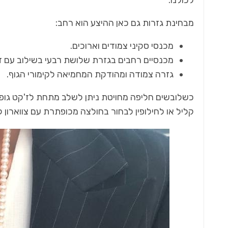
מבחינת גזרות גם כאן ההיצע הוא רחב:
מכנסי סקיני צמודים וארוכים.
מכנסיים רחבים בגזרת שלושת רבעי בשילוב עם ז'
גזרה צמודה ומהודקת המחמיאה לקימורי הגוף.
כשלובשים חליפה מחויטת ניתן לשלב מתחת לז'קט גופי
קליל או לחילופין לבחור בחולצה מכופתרת עם צווארון 