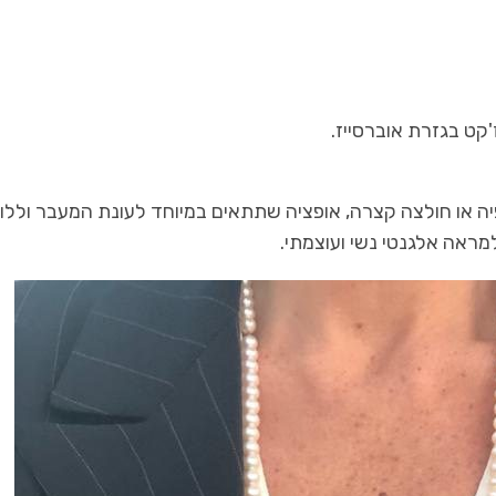
קט בגזרת אוברסייז.
ה או חולצה קצרה, אופציה שתתאים במיוחד לעונת המעבר וללו
למראה אלגנטי נשי ועוצמתי.