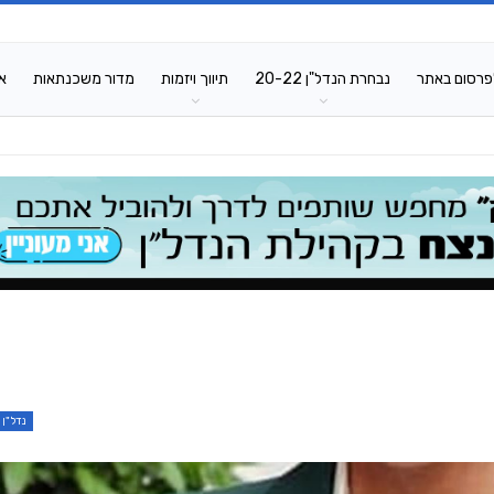
פרסום באתר
נבחרת הנדל"ן 20-22
תיווך ויזמות
מדור משכנתאות
א
נדל"ן 