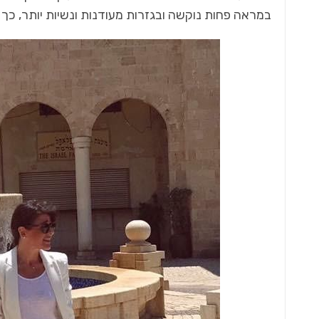
במראה פחות נוקשה ובגזרות מעודנות ונשיות יותר, כך שה