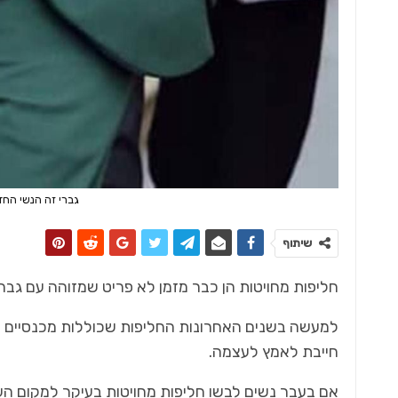
גברי זה הנשי החד
שיתוף
חליפות מחויטות הן כבר מזמן לא פריט שמזוהה עם גבר
למעשה בשנים האחרונות החליפות שכוללות מכנסיים מחו
חייבת לאמץ לעצמה.
אם בעבר נשים לבשו חליפות מחויטות בעיקר למקום העבו