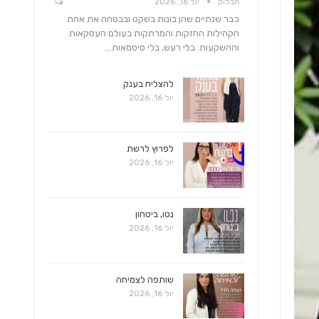
הבלוק
יול 16, 2026
כבר שנתיים שהן בונות בשקט ובבטחה את אחת
הקהילות החזקות והמרתקות בעולם העסקאות
וההשקעות. בלי רעש, בלי סיסמאות…
להצליח בענק
יול 16, 2026
לפרוץ לרשת
יול 16, 2026
נטו, ביטחון
יול 16, 2026
שותפה לצמיחה
יול 16, 2026