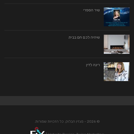
שיר הספרי
שיהיה לכם חם בבית
רינה לדין
© 2026 - מגזין הבלוק. כל הזכויות שמורות.