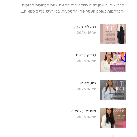
כבר שנתיים שהן בונות בשקט ובבטחה את אחת הקהילות החזקות
והמרתקות בעולם העסקאות וההשקעות. בלי רעש, בלי סיסמאות…
להצליח בענק
יול 16, 2026
לפרוץ לרשת
יול 16, 2026
נטו, ביטחון
יול 16, 2026
שותפה לצמיחה
יול 16, 2026