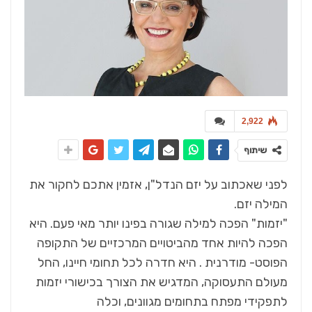
2,922
שיתוף
לפני שאכתוב על יזם הנדל"ן, אזמין אתכם לחקור את
המילה יזם.
"יזמות" הפכה למילה שגורה בפינו יותר מאי פעם. היא
הפכה להיות אחד מהביטויים המרכזיים של התקופה
הפוסט- מודרנית . היא חדרה לכל תחומי חיינו, החל
מעולם התעסוקה, המדגיש את הצורך בכישורי יזמות
לתפקידי מפתח בתחומים מגוונים, וכלה