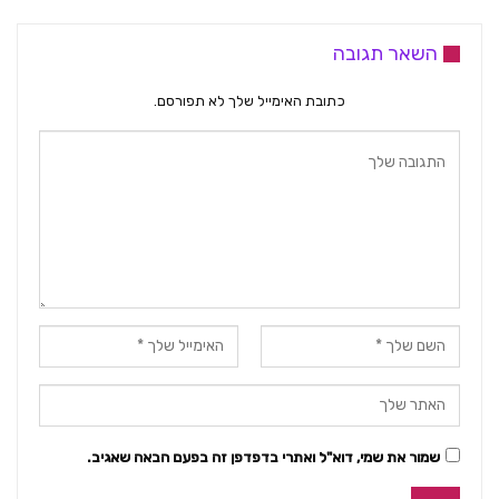
השאר תגובה
כתובת האימייל שלך לא תפורסם.
שמור את שמי, דוא"ל ואתרי בדפדפן זה בפעם הבאה שאגיב.