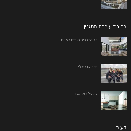
בחירת עורכת המגזין
כל הדברים היפים באמת
סיור אדריכלי
לא על האי לבדו
דעות