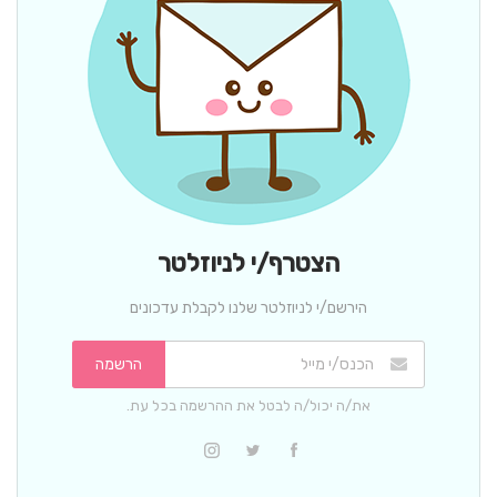
הצטרף/י לניוזלטר
הירשם/י לניוזלטר שלנו לקבלת עדכונים
הרשמה
את/ה יכול/ה לבטל את ההרשמה בכל עת.