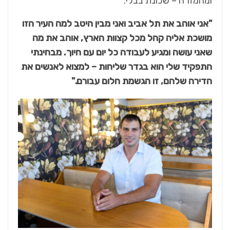
ומהמזרח – שכונת בבלי.
"אני אוהב את תל אביב ואני מבין היטב למה העיר הזו
מושכת אליה קהל מכל קצוות הארץ, אוהב את מה
שאני עושה ומגיע לעבודה כל יום עם חיוך. מבחינתי
התפקיד שלי הוא בגדר שליחות – למצוא לאנשים את
הדירה שלהם, זו הגשמת חלום עבורם."