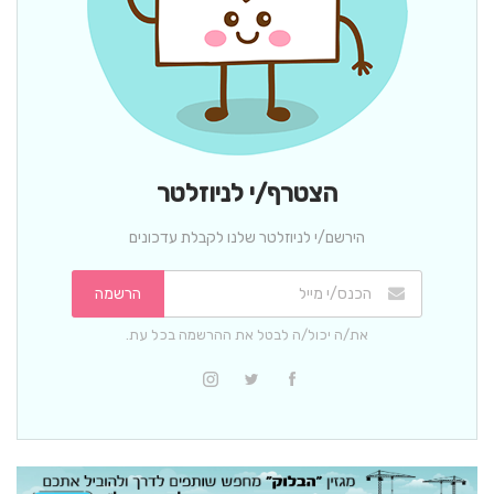
הצטרף/י לניוזלטר
הירשם/י לניוזלטר שלנו לקבלת עדכונים
הרשמה
את/ה יכול/ה לבטל את ההרשמה בכל עת.