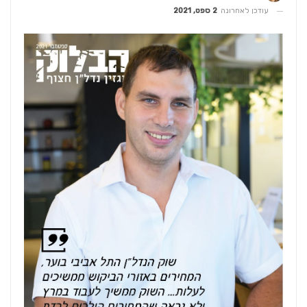
עודכן לאחרונה
2 ספט, 2021