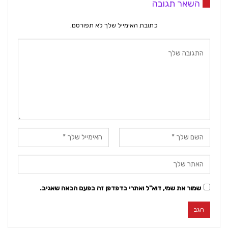
השאר תגובה
כתובת האימייל שלך לא תפורסם.
שמור את שמי, דוא"ל ואתרי בדפדפן זה בפעם הבאה שאגיב.