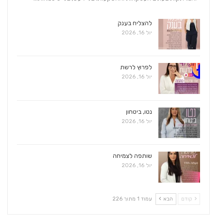
להצליח בענק
יול 16, 2026
לפרוץ לרשת
יול 16, 2026
נטו, ביטחון
יול 16, 2026
שותפה לצמיחה
יול 16, 2026
קודם
הבא
עמוד 1 מתוך 226