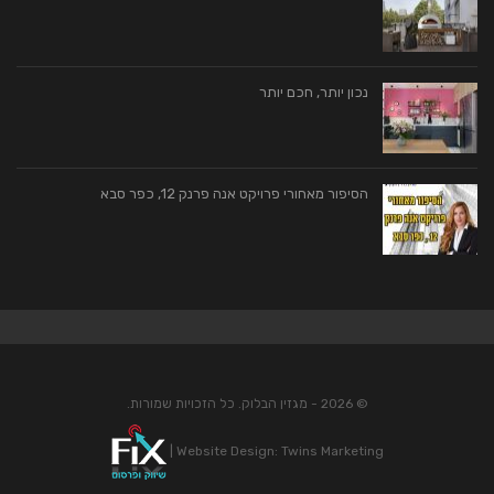
נכון יותר, חכם יותר
הסיפור מאחורי פרויקט אנה פרנק 12, כפר סבא
© 2026 - מגזין הבלוק. כל הזכויות שמורות.
|
Website Design:
Twins Marketing