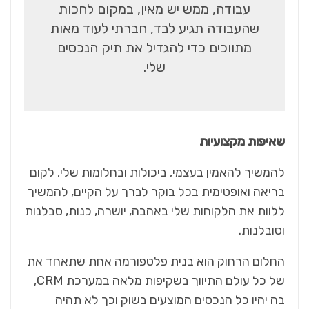
עבודה, ממש יש מאין, במקום לחכות
שהעבודה תגיע לבד, חברתי לעוד מאות
מתווכים כדי להגדיל את תיק הנכסים
שלי.
שאיפות מקצועיות
להמשיך להאמין בעצמי, ביכולות ובחלומות שלי, לקום
בריאה ואופטימית בכל בוקר לברך על הקיים, להמשיך
ללוות את הלקוחות שלי באהבה, יושרה, כנות, סבלנות
וסובלנות.
החלום הרחוק הוא בנית פלטפורמה אחת שתאחד את
של כל עולם התיווך בשקיפות מלאה במערכת CRM,
בה יהיו כל הנכסים המוצעים בשוק וכך לא תהיה