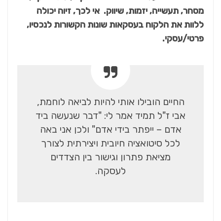
מסחר, תעשייה, יזמות, שיווק. אי לכך, זיוה יכולה
ללוות את הלקוח בעסקאות שונות הקשורות לנכסיו,
פרטי/עסקי.
החיים הובילו אותי להיות לביאה לוחמת,
אבי ז"ל תמיד אמר לי: "דבר שנעשה ביד
אדם – ייפתר בידי אדם" ולכן אני באה
לכל סיטואציה חיובית ויצירתית לצורך
מציאת פתרון וגישור בין הצדדים
לעסקה.