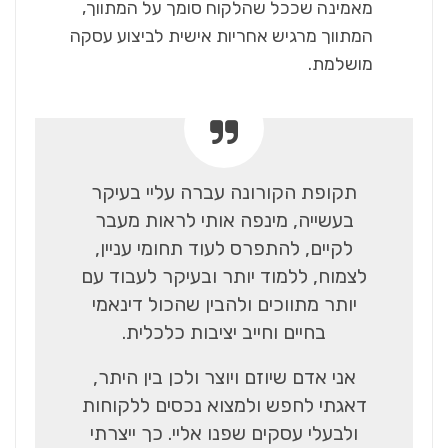
מאמינה שככל שהלקוח סומך על המתווך,
המתווך מרגיש אחריות אישית לביצוע עסקה
מושלמת.
תקופת הקורונה עברה עליי בעיקר
בעשייה, מינפה אותי לראות מעבר
לקיים, להתפרס לעוד תחומי עניין,
לצמוח, ללמוד יותר ובעיקר לעבוד עם
יותר מתווכים ולהבין שהכול דינאמי
בחיים וחייב יציבות כלכלית.
אני אדם שיוזם ויוצר ולכן בין היתר,
דאגתי לחפש ולמצוא נכסים ללקוחות
ולבעלי עסקים שפנו אליי. כך ייצרתי