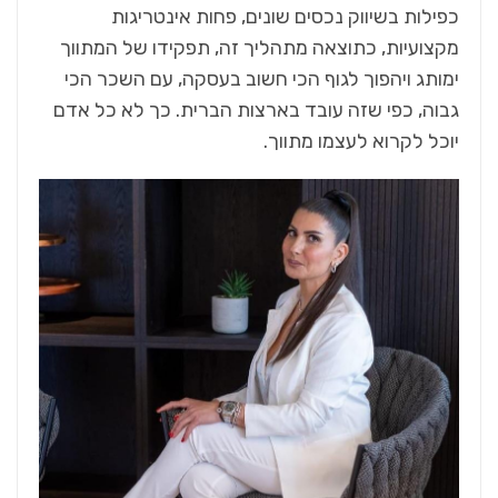
כפילות בשיווק נכסים שונים, פחות אינטריגות
מקצועיות, כתוצאה מתהליך זה, תפקידו של המתווך
ימותג ויהפוך לגוף הכי חשוב בעסקה, עם השכר הכי
גבוה, כפי שזה עובד בארצות הברית. כך לא כל אדם
יוכל לקרוא לעצמו מתווך.