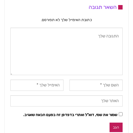
השאר תגובה
כתובת האימייל שלך לא תפורסם.
שמור את שמי, דוא"ל ואתרי בדפדפן זה בפעם הבאה שאגיב.