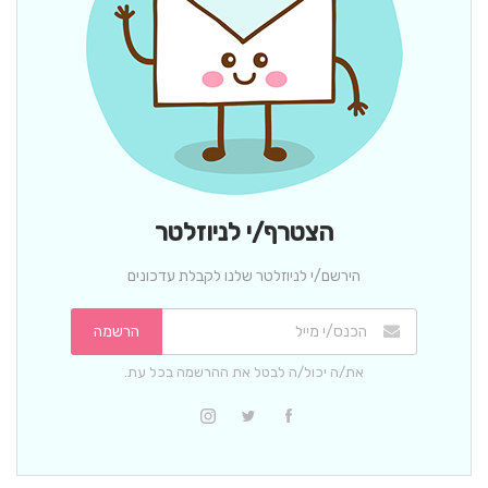
הצטרף/י לניוזלטר
הירשם/י לניוזלטר שלנו לקבלת עדכונים
הרשמה
את/ה יכול/ה לבטל את ההרשמה בכל עת.