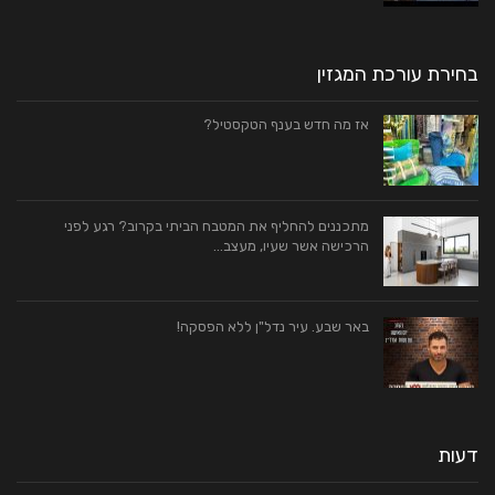
בחירת עורכת המגזין
אז מה חדש בענף הטקסטיל?
מתכננים להחליף את המטבח הביתי בקרוב? רגע לפני
הרכישה אשר שעיו, מעצב…
באר שבע. עיר נדל"ן ללא הפסקה!
דעות