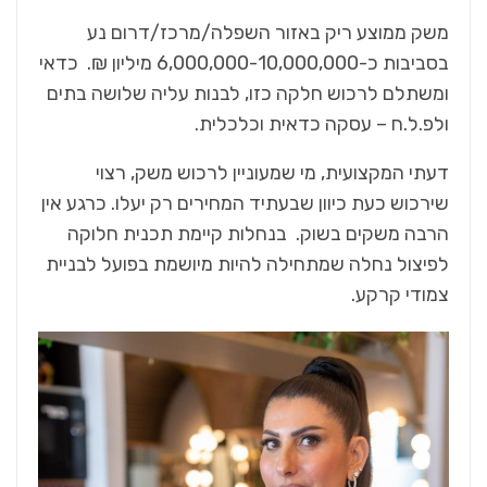
משק ממוצע ריק באזור השפלה/מרכז/דרום נע
בסביבות כ-6,000,000-10,000,000 מיליון ₪. כדאי
ומשתלם לרכוש חלקה כזו, לבנות עליה שלושה בתים
ולפ.ל.ח – עסקה כדאית וכלכלית.
דעתי
המקצועית, מי שמעוניין לרכוש משק, רצוי
שירכוש כעת כיוון שבעתיד המחירים רק יעלו. כרגע אין
הרבה משקים בשוק. בנחלות קיימת תכנית חלוקה
לפיצול נחלה שמתחילה להיות מיושמת בפועל לבניית
צמודי קרקע.