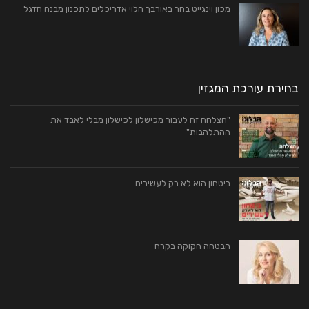
מכון וינגייט בחר באורבך הלוי אדריכלים לתכנון מבנה הדגל
בחירת עורכת המגזין
"הצלחה זה לעבור מכישלון לכישלון מבלי לאבד את
ההתלהבות"
ביטחון הוא לא רק לעשירים
הבטחה חקוקה בקרח