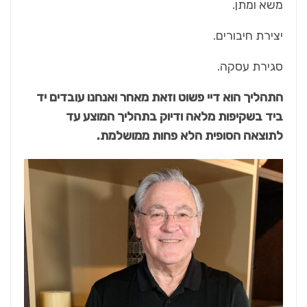
משא ומתן.
יצירת חיבורים.
סגירת עסקה.
התהליך הוא דיי פשוט וזאת מאחר ואנחנו עובדים יד
ביד בשקיפות מלאה ודיוק בתהליך המוצע עד
לתוצאה הסופית הלא פחות ממושלמת.