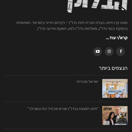
מאת קרן חיות, בעלת חברת חיות נדל"ן – לקידום הדיור בישראל. המתמחה
בהפקת כנסי נדל"ן, משלחות נדל"ן לסין, השקת אירועי נדל"ן.
קרא/י עוד...
הנצפים ביותר
ישראל מכורתי
"הזוג המנצח בנדל"ן שניים מכפיל כוח בשבילך"