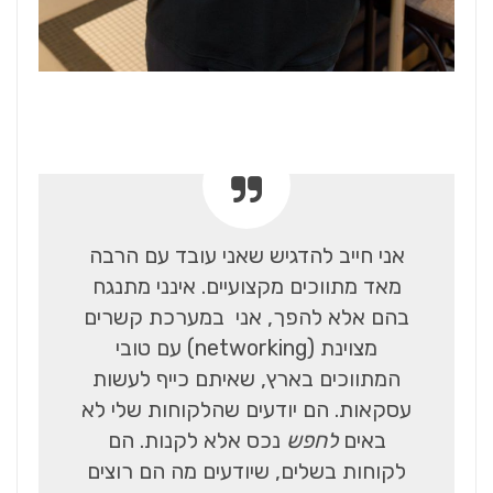
אני חייב להדגיש שאני עובד עם הרבה
מאד מתווכים מקצועיים. אינני מתנגח
בהם אלא להפך, אני במערכת קשרים
מצוינת (networking) עם טובי
המתווכים בארץ, שאיתם כייף לעשות
עסקאות. הם יודעים שהלקוחות שלי לא
באים
לחפש
נכס אלא לקנות. הם
לקוחות בשלים, שיודעים מה הם רוצים