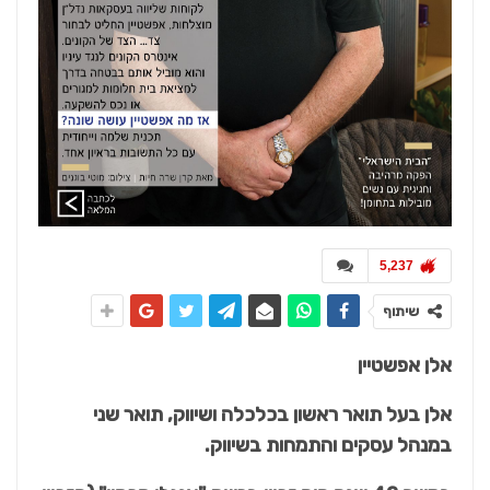
5,237
שיתוף
אלן אפשטיין
אלן בעל תואר ראשון בכלכלה ושיווק, תואר שני
במנהל עסקים והתמחות בשיווק.