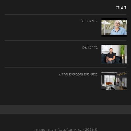
דעות
עוזי שיריזלי
בדרכו שלו
מפשיטים ומלבישים מחדש
© 2026 - מגזין הבלוק. כל הזכויות שמורות.