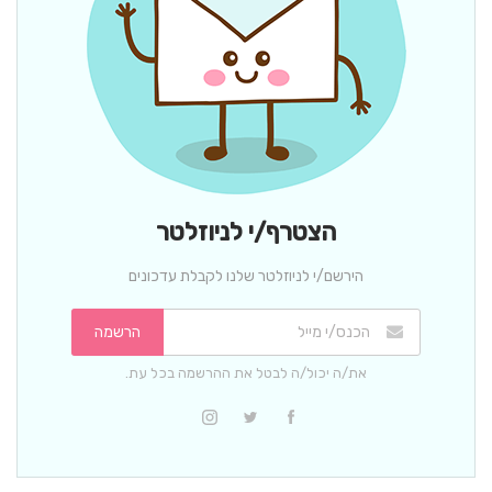
הצטרף/י לניוזלטר
הירשם/י לניוזלטר שלנו לקבלת עדכונים
הרשמה
את/ה יכול/ה לבטל את ההרשמה בכל עת.