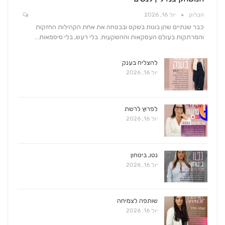
הבלוק
יול 16, 2026
כבר שנתיים שהן בונות בשקט ובבטחה את אחת הקהילות החזקות
והמרתקות בעולם העסקאות וההשקעות. בלי רעש, בלי סיסמאות…
להצליח בענק
יול 16, 2026
לפרוץ לרשת
יול 16, 2026
נטו, ביטחון
יול 16, 2026
שותפה לצמיחה
יול 16, 2026