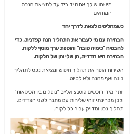
מישהו שילך אתם יד ביד עד למציאת הנכס
המתאים.
כשמחליטים לצאת לדרך יחד
הבחירה עם מי לעבור את התהליך הנה קפדנית, כדי
להבטיח "כימיה טובה" והוספת ערך מוסף ללקוח.
הבחירה היא הדדית, הן שלי והן של הלקוח.
השירות הופך את תהליך חיפוש ומציאת נכס לתהליך
בונה ואף מהנה ולא לסיוט.
יותר מידי רוכשים פוטנציאליים "נופלים בין הכיסאות"
ולכן מבחינתי זוהי שליחות עם מתנה לשני הצדדים,
תהליך נכון ומדויק עבור כל לקוח.