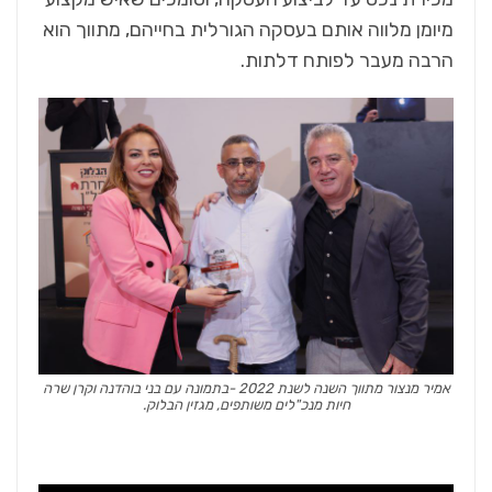
מיומן מלווה אותם בעסקה הגורלית בחייהם, מתווך הוא
הרבה מעבר לפותח דלתות.
אמיר מנצור מתווך השנה לשנת 2022 -בתמונה עם בני בוהדנה וקרן שרה
חיות מנכ"לים משותפים, מגזין הבלוק.