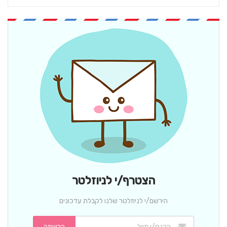
הצטרף/י לניוזלטר
הירשם/י לניוזלטר שלנו לקבלת עדכונים
הרשמה