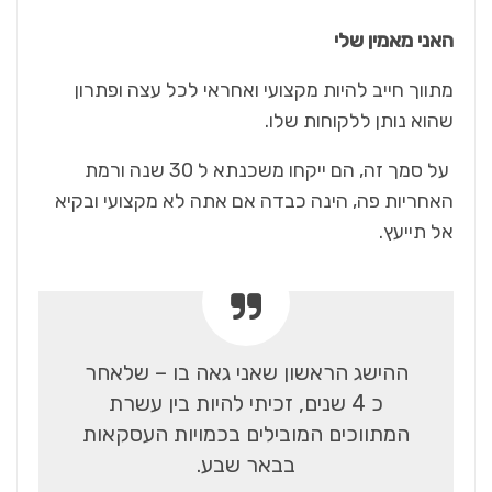
האני מאמין שלי
מתווך חייב להיות מקצועי ואחראי לכל עצה ופתרון
שהוא נותן ללקוחות שלו.
על סמך זה, הם ייקחו משכנתא ל 30 שנה ורמת
האחריות פה, הינה כבדה אם אתה לא מקצועי ובקיא
אל תייעץ.
ההישג הראשון שאני גאה בו – שלאחר
כ 4 שנים, זכיתי להיות בין עשרת
המתווכים המובילים בכמויות העסקאות
בבאר שבע.