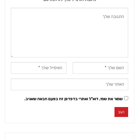
שמור את שמי, דוא"ל ואתרי בדפדפן זה בפעם הבאה שאגיב.