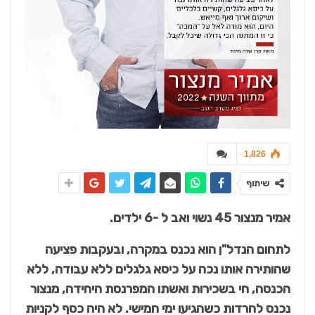
1,826
שיתוף
אמיר מנצור 45 נשוי ואב ל -6 ילדים.
לתחום הנדל"ן הוא נכנס במקרה, ובעקבות פציעה
שהותירה אותו נכה על כיסא גלגלים ללא עבודה, ללא
הכנסה, חי בשכירות ואשתו המפרנסת היחידה, מנצור
נכנס לחרדות כשהגיעו ימי חמישי. לא היה כסף לקניות