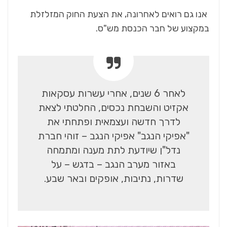
אנו גם רואים לאחרונה, את הצעת החוק המזלזלת
במקצוע של חבר הכנסת מש"ס.
לאחר 6 שנים, אחרי עשרות עסקאות
אקזיט והשבחת נכסים, החלטתי לצאת
לדרך חדשה ועצמאית ופתחתי את
"אפיקי הנגב" אפיקי הנגב – זוהי חברת
נדל"ן שיודעת לתת מענה ומתמחה
באזור מערב הנגב – בדגש – על
שדרות, נתיבות, אופקים ובאר שבע.