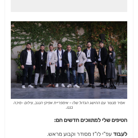
אמיר מנצור עם ההישג הגדול שלו – אימפריית אפיקי הנגב, צילום -מיכה
בננו.
הטיפים שלי למתווכים חדשים הם:
לעבוד
עפ"י לו"ז מסודר וקבוע מראש.