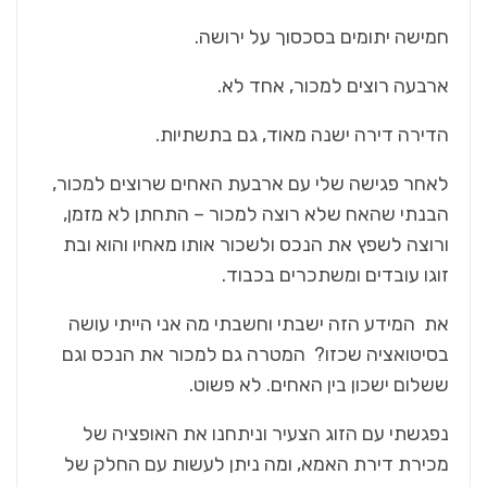
חמישה יתומים בסכסוך על ירושה.
ארבעה רוצים למכור, אחד לא.
הדירה דירה ישנה מאוד, גם בתשתיות.
לאחר פגישה שלי עם ארבעת האחים שרוצים למכור,
הבנתי שהאח שלא רוצה למכור – התחתן לא מזמן,
ורוצה לשפץ את הנכס ולשכור אותו מאחיו והוא ובת
זוגו עובדים ומשתכרים בכבוד.
את המידע הזה ישבתי וחשבתי מה אני הייתי עושה
בסיטואציה שכזו? המטרה גם למכור את הנכס וגם
ששלום ישכון בין האחים. לא פשוט.
נפגשתי עם הזוג הצעיר וניתחנו את האופציה של
מכירת דירת האמא, ומה ניתן לעשות עם החלק של