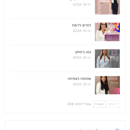
יול 16, 2026
לפרוץ לרשת
יול 16, 2026
נטו, ביטחון
יול 16, 2026
שותפה לצמיחה
יול 16, 2026
קודם
הבא
עמוד 1 מתוך 226