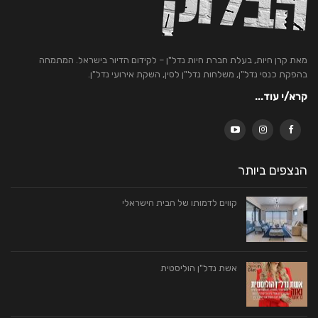
מאת קרן חיות, בעלת חברת חיות נדל"ן – לקידום הדיור בישראל. המתמחה
בהפקת כנסי נדל"ן, משלחות נדל"ן לסין, השקת אירועי נדל"ן.
קרא/י עוד...
הנצפים ביותר
קווים לדמותו של הבית הישראלי
אשת נדל"ן הוליסטית