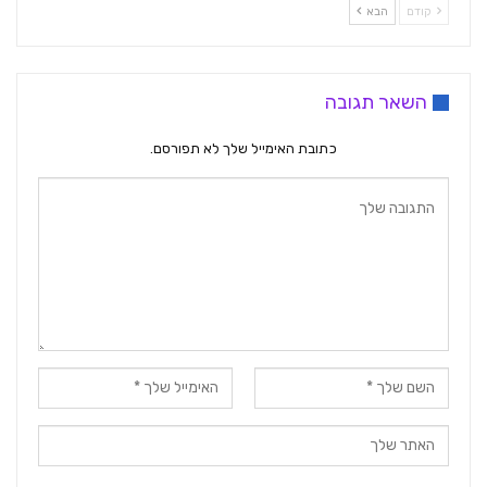
קודם
הבא
השאר תגובה
כתובת האימייל שלך לא תפורסם.