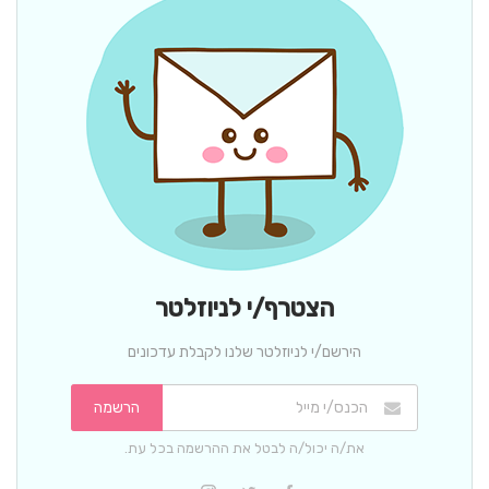
הצטרף/י לניוזלטר
הירשם/י לניוזלטר שלנו לקבלת עדכונים
הרשמה
את/ה יכול/ה לבטל את ההרשמה בכל עת.