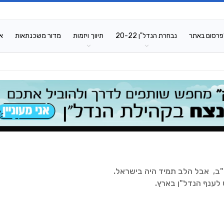
פרסום באתר
נבחרת הנדל"ן 20-22
תיווך ויזמות
מדור משכנתאות
א
"ב, אבל הלב תמיד היה בישראל.
לענף הנדל"ן בארץ.