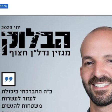
30 המתווכים