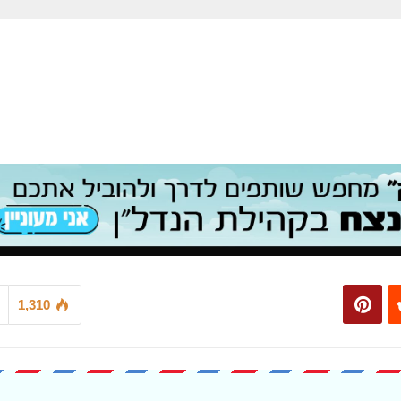
1,310