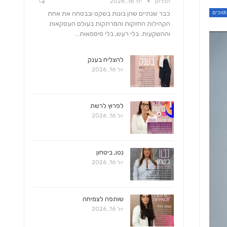
הבלוק
יול 16, 2026
כבר שנתיים שהן בונות בשקט ובבטחה את אחת
הקהילות החזקות והמרתקות בעולם העסקאות
וההשקעות. בלי רעש, בלי סיסמאות…
להצליח בענק
יול 16, 2026
לפרוץ לרשת
יול 16, 2026
נטו, ביטחון
יול 16, 2026
שותפה לצמיחה
יול 16, 2026