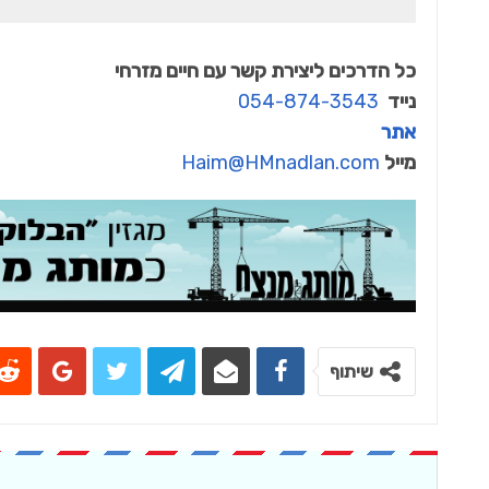
כל הדרכים ליצירת קשר עם חיים מזרחי
נייד
054-874-3543
אתר
מייל
Haim@HMnadlan.com
שיתוף