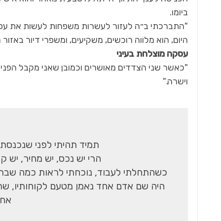
ביומו.
"התברכתי ב״ה לעזור לעשרות משפחות לעשות את עסק
היום, הוא מלווה רוכשים, משקיעים, ומשפרי דיור באזור
עסקה מוצלחת בעיני
"כאשר שני הצדדים מאושרים וכמובן שאני מקבל הפניות
וישרה."
תמיד תהיתי לפני שנכנסתי 
הרי יש נכס, יש מחיר, יש ק
כשהתחלתי לעבוד, נוכחתי לראות כמה שברירי
היה שם אדם אחד נאמן מטעם לקוחותיו, שר
אחר