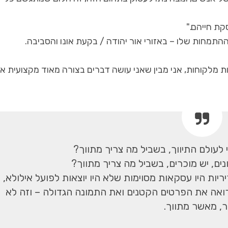
ת חייהם."
 ההתמחות שלו – באזורי אור יהודה / בקעת אונו והסביבה.
 מלקוחות, אני מבין שאני עושה דברים בצורה מאוד מקצועית א
לעולם התיווך, בשביל מה צריך מתווך?
ונים, יש מוכרים, בשביל מה צריך מתווך?
ות היו עסקאות מסוימות שלא היו יוצאות לפועל אילולא,
ואה את הפרטים הקטנים ואת התמונה הגדולה – וזה לא
, מאשר מתווך.