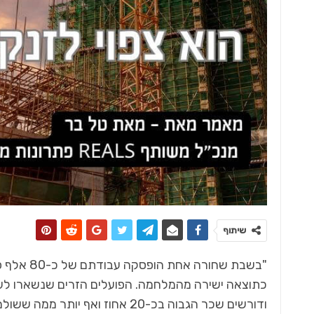
שיתוף
"בשבת שחו
כתוצאה ישירה מהמלחמה. הפועלים הזרים שנשארו לעב