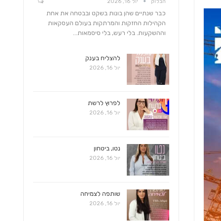
הבלוק
יול 16, 2026
כבר שנתיים שהן בונות בשקט ובבטחה את אחת
הקהילות החזקות והמרתקות בעולם העסקאות
וההשקעות. בלי רעש, בלי סיסמאות…
להצליח בענק
יול 16, 2026
לפרוץ לרשת
יול 16, 2026
נטו, ביטחון
יול 16, 2026
שותפה לצמיחה
יול 16, 2026