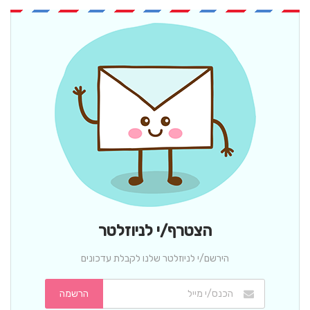
הצטרף/י לניוזלטר
הירשם/י לניוזלטר שלנו לקבלת עדכונים
הרשמה