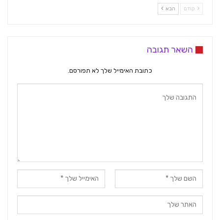
קודם
הבא
השאר תגובה
כתובת האימייל שלך לא תפורסם.