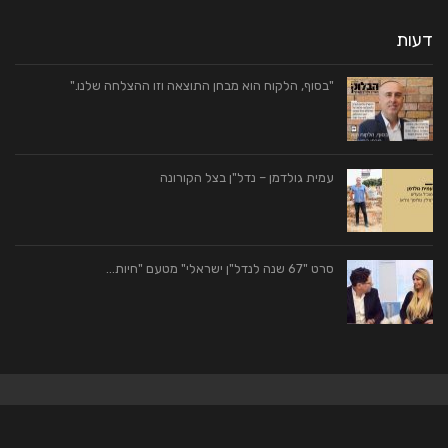
דעות
"בסוף, הלקוח הוא מבחן התוצאה וזו ההצלחה שלנו."
עמית גולדמן – נדל"ן בצל הקורונה
סרט "67 שנה לנדל"ן ישראלי" מטעם "חיות…