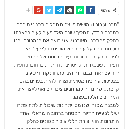
שיתוף
"מבני עירוב שימושים מייצרים תהליך תכנוני מורכב
כמבנה בודד, ותהליך שונה מאד מעיר לעיר בהצבתו
כחלק מהתכנון האורבני. אני רואה את ה"מכונה" הזו
של המבנה בעל עירוב השימושים ככלי יעיל מאד
לפתרון בעיית הדיור והבעיה הרווחת של החנויות
הפיזיות שנסגרות ולוויטרינות הריקות ברחובות העיר.
יחד עם זאת, מבנה זה הינו פתרון נקודתי שעובד
בצפיפות עירונית מסוימת וצריך להיות בערים בהם
קיימת גישה נוחה למרחבים ציבוריים ואף לייצר את
המרחבים הללו בעצמו.
למבנה שכזה ישנן מס' יתרונות שיכולות לתת פתרון
יעיל לבעיית הדיור והמסחר ברחוב הישראלי. אחד
היתרונות הוא יצירת חללי ציבור מגוונים כחלק