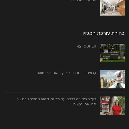
בחירת עורכת המגזין
FOGHER בא
קבוצת ריי דוהרת בירוק | מאת: אבי שוסטר
לעצב בית, זה ללכת על ציר זמן שהוא תמהיל שלם של
תחושות ורגשות