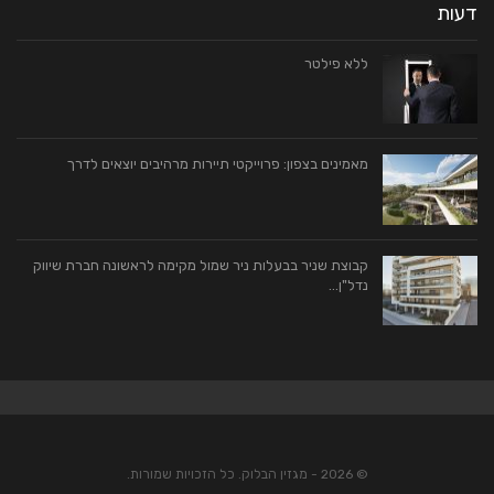
דעות
ללא פילטר
מאמינים בצפון: פרוייקטי תיירות מרהיבים יוצאים לדרך
קבוצת שניר בבעלות ניר שמול מקימה לראשונה חברת שיווק
נדל"ן…
© 2026 - מגזין הבלוק. כל הזכויות שמורות.