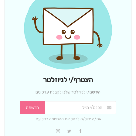
הצטרף/י לניוזלטר
הירשם/י לניוזלטר שלנו לקבלת עדכונים
הרשמה
את/ה יכול/ה לבטל את ההרשמה בכל עת.