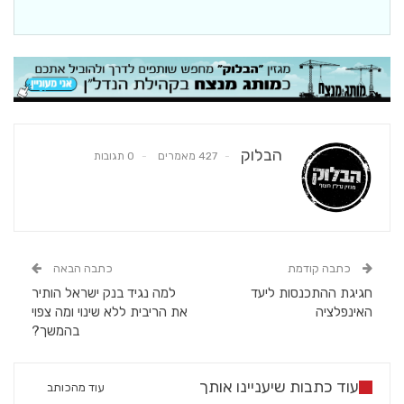
הבלוק
427 מאמרים
0 תגובות
כתבה קודמת
כתבה הבאה
חגיגת ההתכנסות ליעד
למה נגיד בנק ישראל הותיר
האינפלציה
את הריבית ללא שינוי ומה צפוי
בהמשך?
עוד כתבות שיעניינו אותך
עוד מהכותב