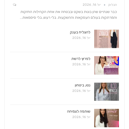
הבלוק
יול 16, 2026
כבר שנתיים שהן בונות בשקט ובבטחה את אחת הקהילות החזקות
והמרתקות בעולם העסקאות וההשקעות. בלי רעש, בלי סיסמאות…
להצליח בענק
יול 16, 2026
לפרוץ לרשת
יול 16, 2026
נטו, ביטחון
יול 16, 2026
שותפה לצמיחה
יול 16, 2026