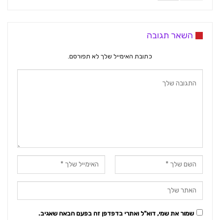
השאר תגובה
כתובת האימייל שלך לא תפורסם.
שמור את שמי, דוא"ל ואתרי בדפדפן זה בפעם הבאה שאגיב.