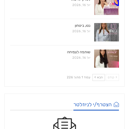
יול 16, 2026
נטו, ביטחון
יול 16, 2026
שותפה לצמיחה
יול 16, 2026
קודם
הבא
עמוד 1 מתוך 226
הצטרף/י לניוזלטר