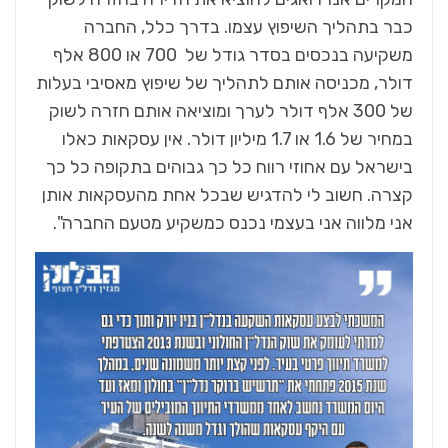
כבר בתהליך השיפוץ עצמו. בדרך כלל, החברה
משקיעה בנכסים בסדר גודל של 700 או 800 אלף
דולר, מכניסה אותם לתהליך של שיפוץ מאסיבי בעלות
של 300 אלף דולר לערך ומוציאה אותם חזרה לשוק
במחיר של 1.6 או 1.7 מיליון דולר. אין עסקאות כאלו
בישראל עם אחוזי רווח כל כך גבוהים בתקופה כל כך
קצרה. חשוב לי להדגיש שבכל אחת מהעסקאות אותן
אני מלווה אני בעצמי נכנס כמשקיע מטעם החברה".