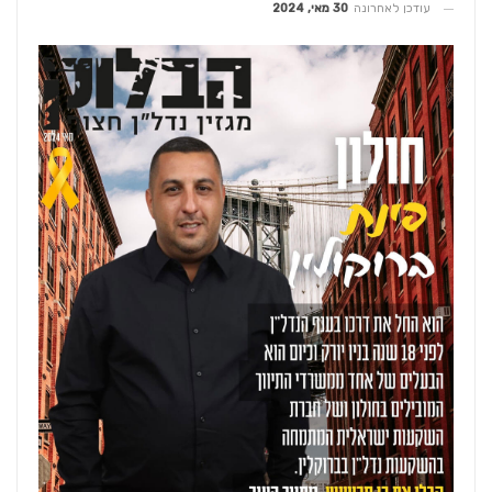
עודכן לאחרונה
30 מאי, 2024