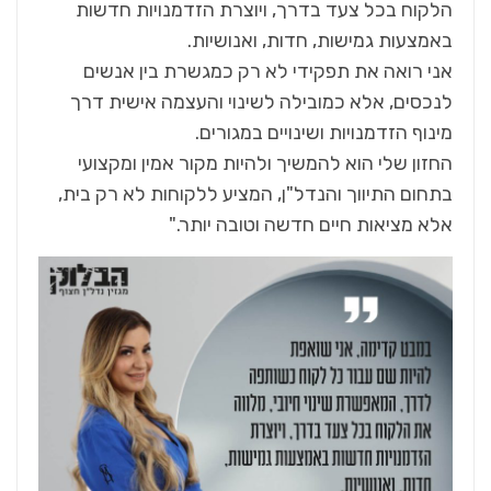
הלקוח בכל צעד בדרך, ויוצרת הזדמנויות חדשות
באמצעות גמישות, חדות, ואנושיות.
אני רואה את תפקידי לא רק כמגשרת בין אנשים
לנכסים, אלא כמובילה לשינוי והעצמה אישית דרך
מינוף הזדמנויות ושינויים במגורים.
החזון שלי הוא להמשיך ולהיות מקור אמין ומקצועי
בתחום התיווך והנדל"ן, המציע ללקוחות לא רק בית,
אלא מציאות חיים חדשה וטובה יותר."