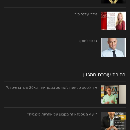
אדר׳ עדנה מור
נכנס לתוקף
בחירת עורכת המגזין
איך לטפס כל שנה לאוורסט במשך יותר מ-20 שנה ברציפות?
"ייעוץ משכנתא זה מקצוע של אחריות פיננסית"