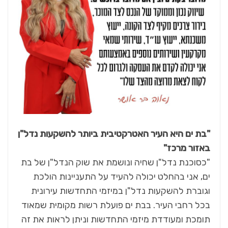
"בת ים היא העיר האטרקטיבית ביותר להשקעות נדל"ן
באזור מרכז"
"כסוכנת נדל"ן שחיה ונושמת את שוק הנדל"ן של בת
ים, אני בהחלט יכולה להעיד על התעניינות הולכת
וגוברת להשקעות נדל"ן במיזמי התחדשות עירונית
בכל רחבי העיר. בבת ים פועלת רשות מקומית שמאוד
תומכת ומעודדת מיזמי התחדשות וניתן לראות את זה