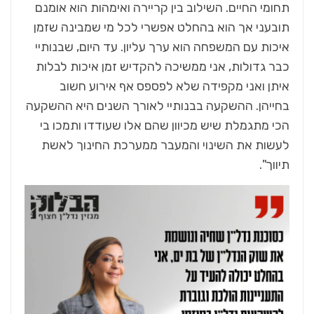
תחומי החיים. השילוב בין קריירה ואימהות הוא אומנם
תובעני אך הוא בהחלט אפשרי לכל מי שמבינה שזמן
איכות עם המשפחה הוא ערך עליון. עד היום, שבנותיי
כבר גדולות, אני ממשיכה להקדיש זמן איכות לבלות
איתן ואני מקפידה שלא לפספס אף אירוע חשוב
בחייהן. ההשקעה בבנותיי לאורך השנים היא ההשקעה
הכי מתגמלת שיש מכיוון שהם אלו שעודדו ותמכו בי
לעשות את השינוי והמעבר ממערכת החינוך לאשת
תיווך".