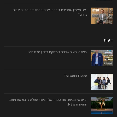
"אני מאמין שמכירת דירה זו אחת ההחלטות הכי חשובות
בחיים"
דעות
עפולה, העיר שלכם לעיסקת נדל"ן מבטיחה!
TSI Work Place
לייט אין מביאה את ספרד אל הגינה: החלה לייבא את מותג
התאורה NEW…