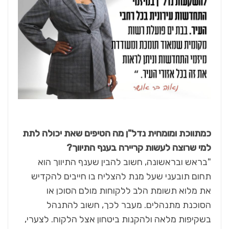
כמתווכת ומומחית נדל"ן מה הטיפים שאת יכולה לתת
למי שרוצה לעשות קריירה בענף התיווך?
"בראש ובראשונה, חשוב להבין שענף התיווך הוא
תחום תובעני שעל מנת להצליח בו חייבים להקדיש
את מלוא תשומת הלב ללקוחות מולם הסוכן או
הסוכנת מתנהלים. מעבר לכך, חשוב להתנהל
בשקיפות מלאה ולהקנות ביטחון אצל הלקוח. לצערי,