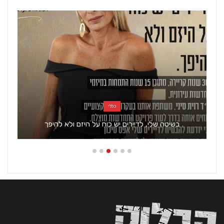
כללי
בשיטה שלי, לדיירים יש כוח על היזם ולא להיפך