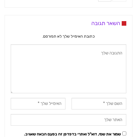
השאר תגובה
כתובת האימייל שלך לא תפורסם.
שמור את שמי, דוא"ל ואתרי בדפדפן זה בפעם הבאה שאגיב.