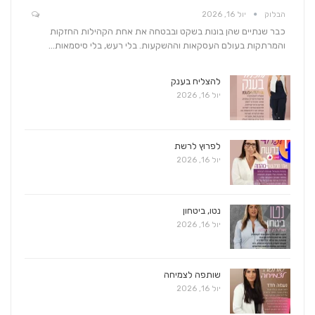
הבלוק
יול 16, 2026
כבר שנתיים שהן בונות בשקט ובבטחה את אחת הקהילות החזקות
והמרתקות בעולם העסקאות וההשקעות. בלי רעש, בלי סיסמאות…
להצליח בענק
יול 16, 2026
לפרוץ לרשת
יול 16, 2026
נטו, ביטחון
יול 16, 2026
שותפה לצמיחה
יול 16, 2026