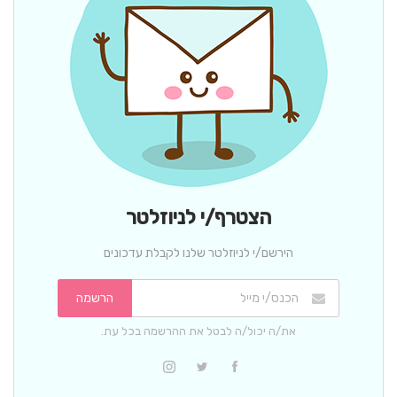
הצטרף/י לניוזלטר
הירשם/י לניוזלטר שלנו לקבלת עדכונים
הרשמה
את/ה יכול/ה לבטל את ההרשמה בכל עת.