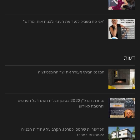
"אני פה בשביל לנער את הענף ולבנות אותו מחדש"
דעות
המגנט הביתי מעורר את יצר הרומנטיזציה
נבחרת הנדל"ן 2022 בסימן תגלית השנה! כל הפרטים
והרשמה לאירוע
הפריפריות שהפכו למרכז: הקרב על עתודות הבנייה
האחרונות במרכז