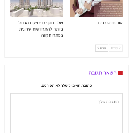
אור חדש בבית
שלב נוסף בפרוייקט הגדול
ביותר להתחדשות עירונית
בפתח תקווה
קודם
הבא
השאר תגובה
כתובת האימייל שלך לא תפורסם.