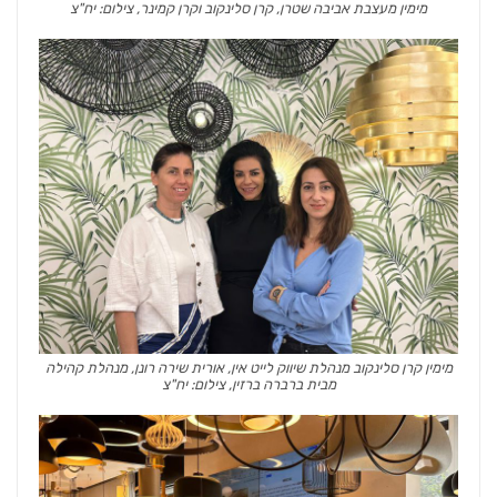
מימין מעצבת אביבה שטרן, קרן סלינקוב וקרן קמינר, צילום: יח"צ
מימין קרן סלינקוב מנהלת שיווק לייט אין, אורית שירה רונן, מנהלת קהילה
מבית ברברה ברזין, צילום: יח"צ