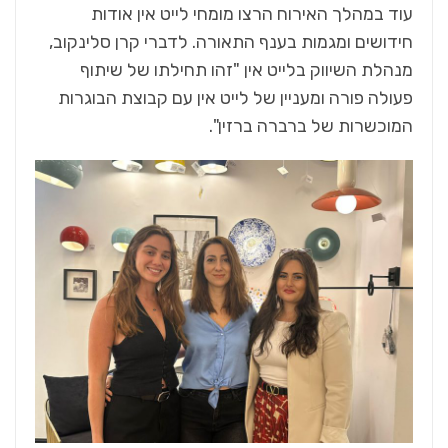
עוד במהלך האירוח הרצו מומחי לייט אין אודות
חידושים ומגמות בענף התאורה. לדברי קרן סלינקוב,
מנהלת השיווק בלייט אין "זהו תחילתו של שיתוף
פעולה פורה ומעניין של לייט אין עם קבוצת הבוגרות
המוכשרות של ברברה ברזין".