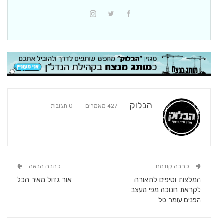
הבלוק
427 מאמרים
0 תגובות
כתבה קודמת
כתבה הבאה
המלצות וטיפים לתאורה
אור גדול מאיר הכל
לקראת חנוכה מפי מעצב
הפנים עומר טל