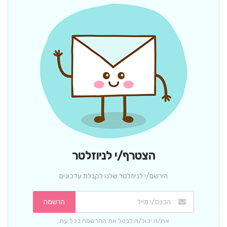
הצטרף/י לניוזלטר
הירשם/י לניוזלטר שלנו לקבלת עדכונים
הרשמה
את/ה יכול/ה לבטל את ההרשמה בכל עת.