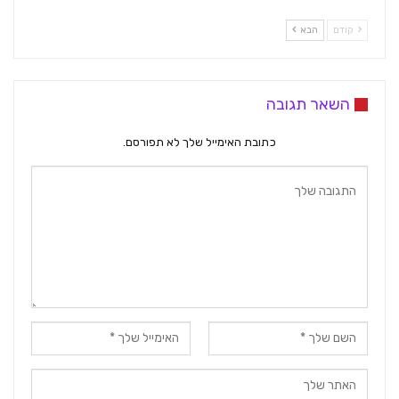
קודם
הבא
השאר תגובה
כתובת האימייל שלך לא תפורסם.