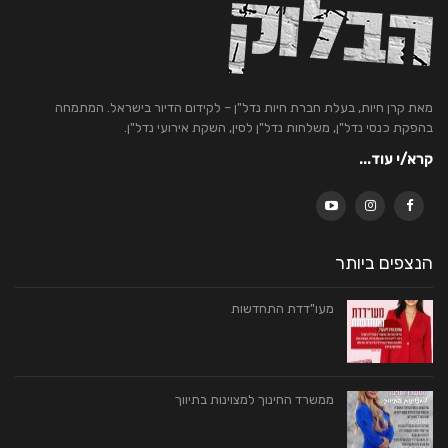
מאת קרן חיות, בעלת חברת חיות נדל"ן – לקידום הדיור בישראל. המתמחה
בהפקת כנסי נדל"ן, משלחות נדל"ן לסין, השקת אירועי נדל"ן.
קרא/י עוד...
הנצפים ביותר
מעו"דדת התחדשות
ממשרד החינוך למצוינות בתיווך