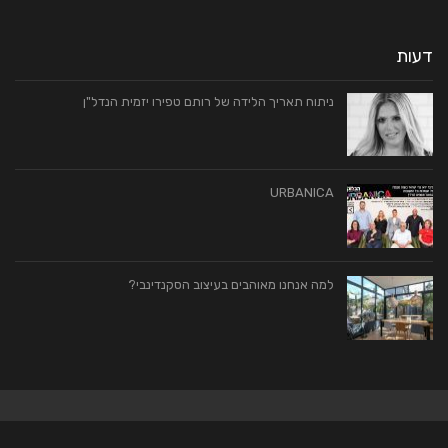
דעות
ניתוח תאריך הלידה של רותם טפירו יזמית הנדל"ן
URBANICA
למה אנחנו מאוהבים בעיצוב הסקנדינבי?