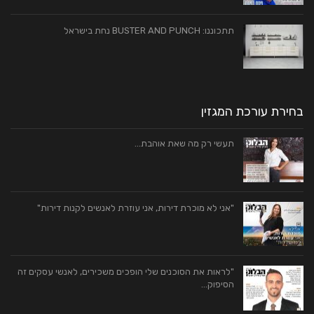
תתכוננו: BUSTER AND PUNCH נחת בישראל
בחירת עורכת המגזין
תעשי רק מה שאת אוהבת…
"אני לא מוכרת דירות, אני עוזרת לאנשים לקנות דירות"
"לראות את הסוכנים שלי הופכים משכירים, לאנשי עסקים זה
הסיפוק…