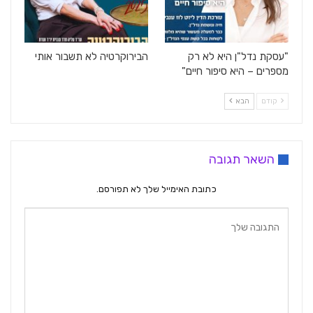
"עסקת נדל"ן היא לא רק
הבירוקרטיה לא תשבור אותי
מספרים – היא סיפור חיים"
קודם
הבא
השאר תגובה
כתובת האימייל שלך לא תפורסם.