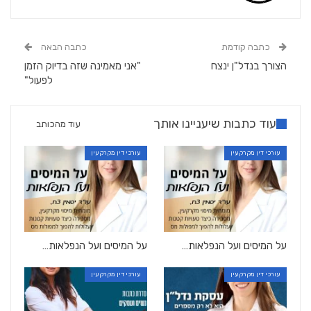
כתבה קודמת
כתבה הבאה
הצורך בנדל"ן ינצח
"אני מאמינה שזה בדיוק הזמן
לפעול"
עוד כתבות שיעניינו אותך
עוד מהכותב
עורכי דין מקרקעין
עורכי דין מקרקעין
על המיסים ועל הנפלאות…
על המיסים ועל הנפלאות…
עורכי דין מקרקעין
עורכי דין מקרקעין