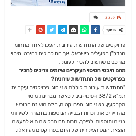
2,236
שיתוף
פרויקטים של התחדשות עירונית הפכו לאחד מתחומי
הנדל"ן הפעילים בישראל, אך הם כרוכים בהיבטי מיסוי
מורכבים שחשוב להכיר לעומק.
מהם היבטי המיסוי העיקריים שיזמים צריכים להכיר
בפרויקטים של התחדשות עירונית
?
"התחדשות עירונית כוללת שני סוגי פרויקטים עיקריים:
תמ"א 38/2 ו-פינוי-בינוי, כאשר מבחינת מיסוי
מקרקעין, בשני סוגי הפרויקטים, היזם הוא זה הרוכש
מהדיירים את זכויות הבנייה הנוספות בתמורה לשירותי
בנייה ותוספות. לפיכך, חבות מס הרכישה היא למעשה
הוצאת המס העיקרית של היזם בפרויקטים מעין אלו.