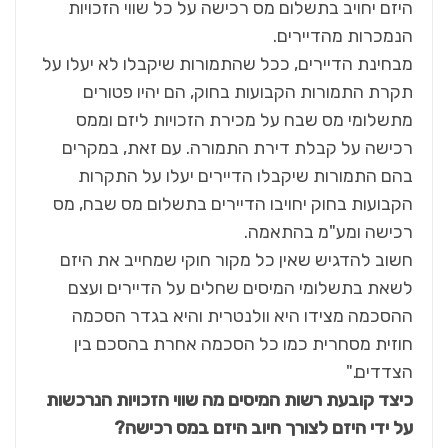
היזם יחויב בתשלום מס רכישה על כל שווי הזכויות
הנמכרות מהדיירים.
מבחינת הדיירים, ככל שהתמורות שיקבלו לא יעלו על
תקרת התמורות הקבועות בחוק, הם יהיו פטורים
מתשלומי מס שבח על מכירת הזכויות ליזם וממס
רכישה על קבלת דירת התמורה. עם זאת, במקרים
בהם התמורות שיקבלו הדיירים יעלו על התקרות
הקבועות בחוק יחויבו הדיירים בתשלום מס שבח, מס
רכישה ומע"מ בהתאמה.
חשוב להדגיש שאין כל מקור חוקי שמחייב את היזם
לשאת בתשלומי המיסים שחלים על הדיירים ועצם
ההסכמה מצידו היא וולנטרית והיא בגדר הסכמה
חוזית מסחרית כמו כל הסכמה אחרת בהסכם בין
הצדדים."
כיצד קובעת רשות המיסים מה שווי הזכויות הנרכשות
על ידי היזם לצורך חיוב היזם במס רכישה?