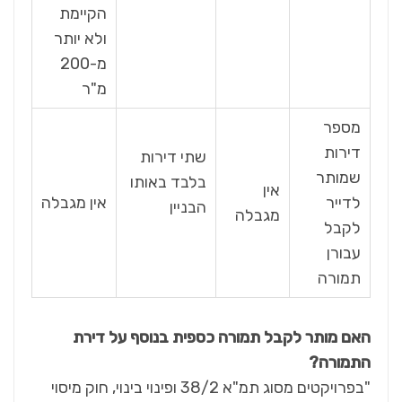
הקיימת
ולא יותר
מ-200
מ"ר
מספר
דירות
שתי דירות
שמותר
בלבד באותו
אין
לדייר
אין מגבלה
הבניין
מגבלה
לקבל
עבורן
תמורה
האם מותר לקבל תמורה כספית בנוסף על דירת
התמורה?
"בפרויקטים מסוג תמ"א 38/2 ופינוי בינוי, חוק מיסוי