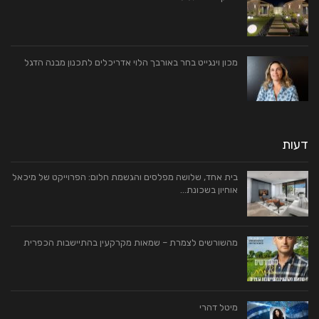
מכון וינגייט בחר באורבך הלוי אדריכלים לתכנון מבנה הדגל
דעות
בית אחד, שלושה מפלסים והגשמת חלום: הפרוייקט של מיכאל
אוחיון בשכונת…
מהשורשים לצמרת – שמאות מקרקעין בהתיישבות הכפרית
מיטל דהרי