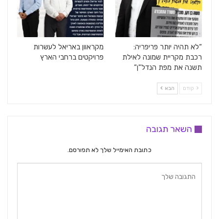
“לא תהיה יותר פריפריה:
מקראוון באריאל לעשרות
רכבת מקריית שמונה לאילת
פרויקטים ברחבי הארץ
תשנה את מפת הנדל"ן”
קודם
הבא
השאר תגובה
כתובת האימייל שלך לא תפורסם.