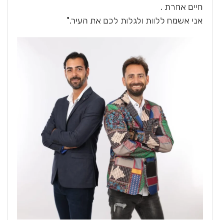
חיים אחרת .
אני אשמח ללוות ולגלות לכם את העיר."