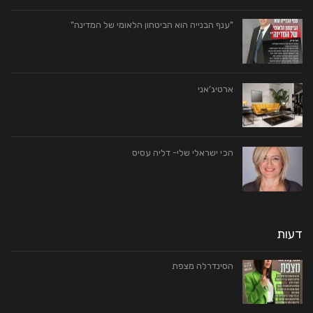
"ענף הבנייה הוא הביטחון הלאומי של המדינה"
ארטיג’אני
הכי ישראלי שלי- דליה עסיס
דעות
הסינדרלה מצפת