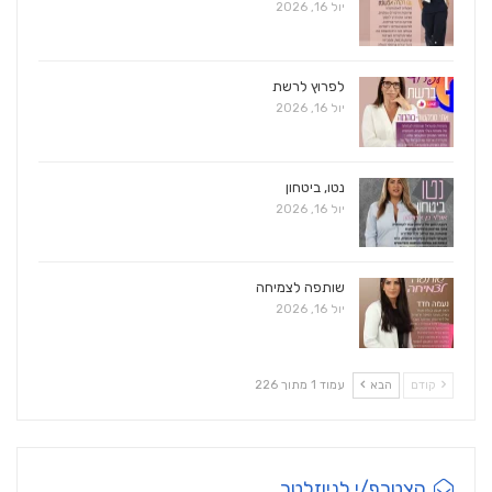
יול 16, 2026
לפרוץ לרשת
יול 16, 2026
נטו, ביטחון
יול 16, 2026
שותפה לצמיחה
יול 16, 2026
קודם
הבא
עמוד 1 מתוך 226
הצטרף/י לניוזלטר