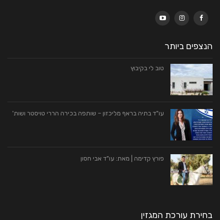
הנצפים ביותר
טוב לי בקיבוץ
עו"ד בתיה בראף מליכזון – שותפה בכירה הררי טויסטר ושות'
פורץ קדימה | מאת: עו"ד אבי חסון
בחירת עורכת המגזין