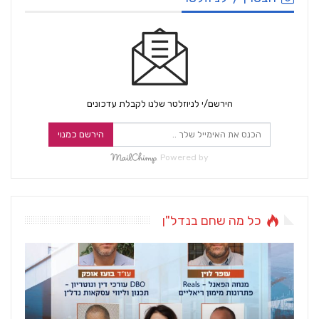
הירשם/י לניוזלטר שלנו לקבלת עדכונים
הירשם כמנוי
Powered by
כל מה שחם בנדל"ן