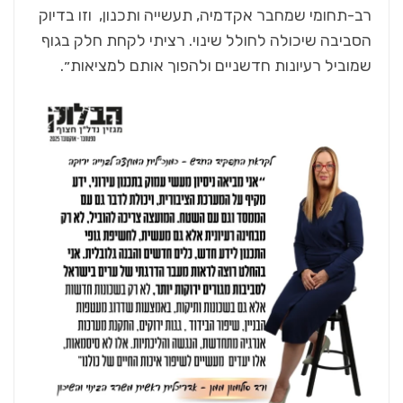
רב-תחומי שמחבר אקדמיה, תעשייה ותכנון, וזו בדיוק
הסביבה שיכולה לחולל שינוי. רציתי לקחת חלק בגוף
שמוביל רעיונות חדשניים ולהפוך אותם למציאות״.