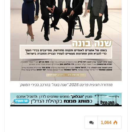
מהדורה חגיגית פרינט 2025 “שנה בונה” בהרכב בכירי המשק
1,064