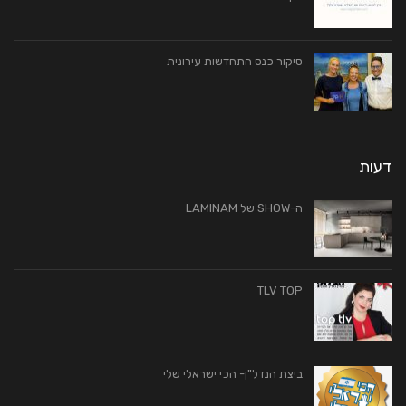
סיקור כנס התחדשות עירונית
דעות
ה-SHOW של LAMINAM
TLV TOP
ביצת הנדל"ן- הכי ישראלי שלי