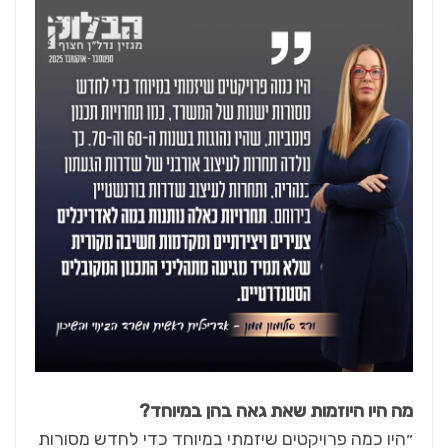
מה היו היוזמות שאת גאה בהן במיוחד
?
״היו כמה פרויקטים שיזמתי במיוחד כדי לחדש מסורות