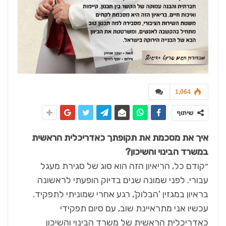
1,064
שיתוף
איך את מסכמת את תקופתך כאדריכלית הראשית
במשרד הבינוי והשיכון
?
״קודם כל, הריאיון הזה הוא סוג של סגירת מעגל
עבורי. לפני שמונה שנים בדיוק הופעתי לראשונה
בראיון במגזין 'הבלוק', רגע אחרי שמוניתי לתפקיד.
עכשיו אני מתראיינת שוב, עם סיום תפקידי
כאדריכלית הראשית של משרד הבינוי והשיכון