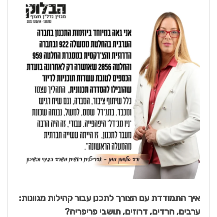
איך התמודדת עם הצורך לתכנן עבור קהילות מגוונות:
ערבים, חרדים, דרוזים, תושבי פריפריה
?