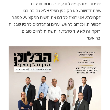
הציבורי מזמין, מוצל ונעים. שכונות ותיקות
שמתחדשות, לא רק בפן הפיזי אלא גם בהיבט
הקהילתי. אני רוצה לקדם את השיח המקצועי, לפתח
הכשרות, ולגרום לראשי ערים ומהנדסים להבין שבנייה
ירוקה זה לא עוד טרנד, זו תשתית לחיים טובים
ובריאים״.