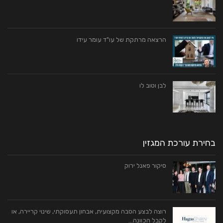
הרצאה מרתקת של עו"ד עומר עידו
לבן וטוב לו
בחירת עורכת המגזין
סיקור פאנל ירוק
רוצה לבצע הסבה מקצועית, אבחון תעסוקתי, שינוי קריירה, או
לקבל הכוונה…