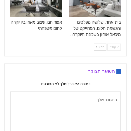
בית אחד, שלושה מפלסים
אפור חם: עיצוב מאוזן בין יוקרה
והגשמת חלום: הפרוייקט של
לחום משפחתי
מיכאל אוחיון בשכונת היוקרה…
קודם
הבא
השאר תגובה
כתובת האימייל שלך לא תפורסם.