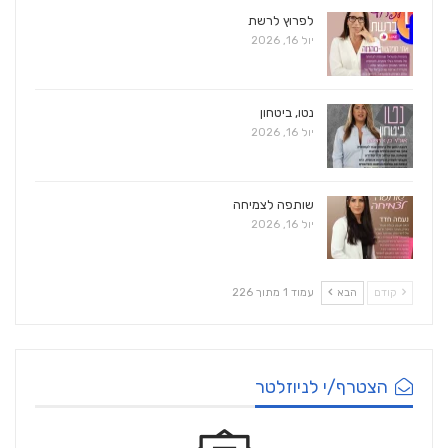
לפרוץ לרשת
יול 16, 2026
נטו, ביטחון
יול 16, 2026
שותפה לצמיחה
יול 16, 2026
קודם
הבא
עמוד 1 מתוך 226
הצטרף/י לניוזלטר