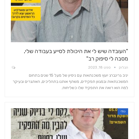
"העובדה שיש לי את היכולת לסייע בעבודה שלי,
מסבה לי סיפוק רב"
הבלוק
ספט 18, 2023
יניב גרינברג יועץ משכנתאות עם ניסיון של מעל 15 שנים בתחום
המשכנתאות ובמגוון תפקידים, משתף אותנו בתהליכים, האתגרים ובעיקר
למה הוא רואה את התפקיד שלו כשליחות.
כללי