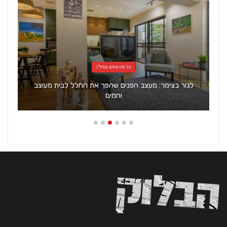
כל מה שחם בנדל"ן
לגור בצימר: מעצב הפנים שהפך את החלל לבית מעוצב
וחמים