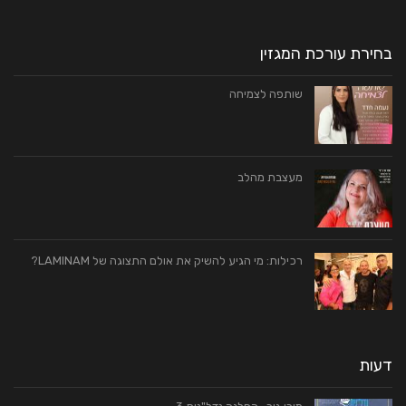
בחירת עורכת המגזין
שותפה לצמיחה
מעצבת מהלב
רכילות: מי הגיע להשיק את אולם התצוגה של LAMINAM?
דעות