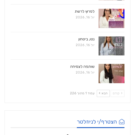
לפרוץ לרשת
יול 16, 2026
נטו, ביטחון
יול 16, 2026
שותפה לצמיחה
יול 16, 2026
קודם
הבא
עמוד 1 מתוך 226
הצטרף/י לניוזלטר