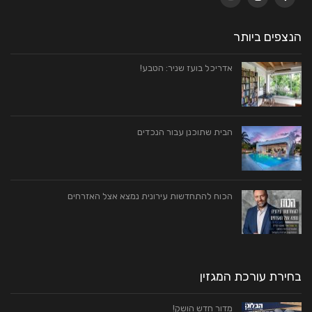
הנצפים ביותר
אדריכל בועז שניר: הטבע!
הבית שתוכנן עבור הנכדים
הכוח להתחדשות עירונית נמצא אצל האזרחים
בחירת עורכת המגזין
מדור חדש הושק!