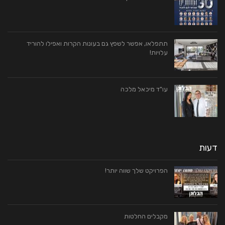
תתפלאו, אפשר לשפץ גם בעונות הקרות ואפילו להוריד
עלויות!
עו"ד מיכאל מלכה
דעות
הפרויקט שלך שווה יותר!
מקבלים החלטות