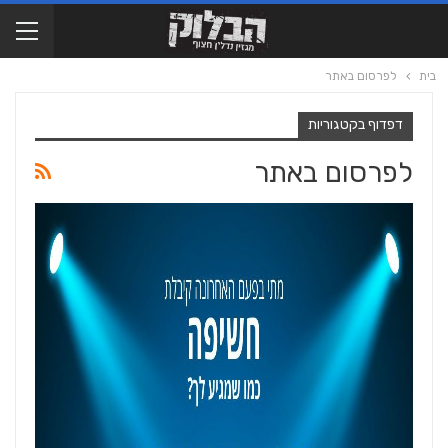
בית
לפרסום באתר
דפדוף בקטגוריות
לפרסום באתר