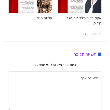
אקובילד מובילה את הגל
עליזה מנור
הירוק
קודם
הבא
השאר תגובה
כתובת האימייל שלך לא תפורסם.