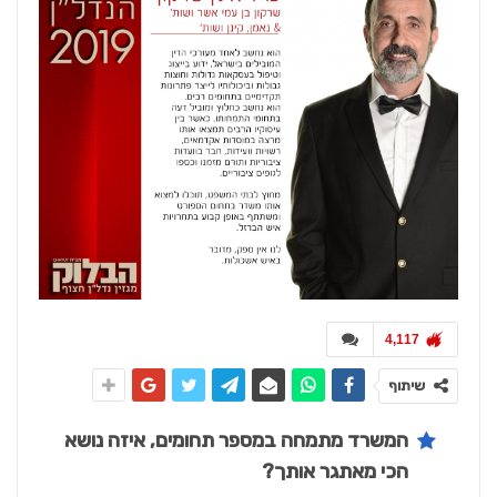
4,117
שיתוף
המשרד מתמחה במספר תחומים, איזה נושא
הכי מאתגר אותך?