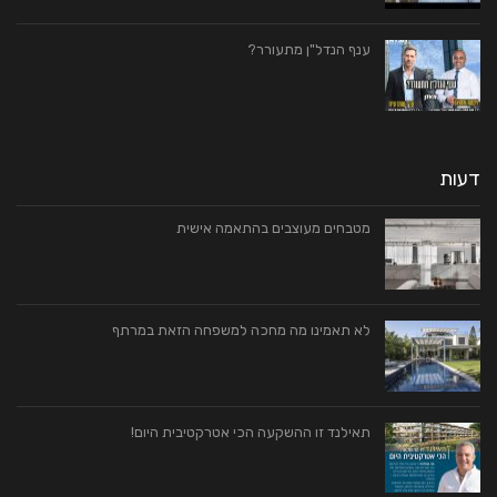
ענף הנדל"ן מתעורר?
דעות
מטבחים מעוצבים בהתאמה אישית
לא תאמינו מה מחכה למשפחה הזאת במרתף
תאילנד זו ההשקעה הכי אטרקטיבית היום!