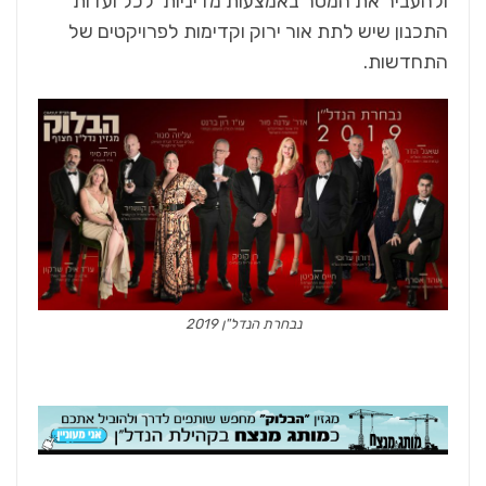
ולהעביר את המסר באמצעות מדיניות לכל ועדות
התכנון שיש לתת אור ירוק וקדימות לפרויקטים של
התחדשות.
נבחרת הנדל"ן 2019