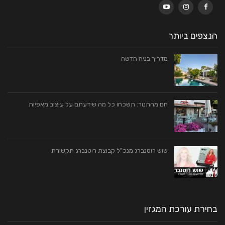
הנצפים ביותר
מדריך בניה חדשה
חם מהתנור: תשכחו כל מה שידעתם על עיצוב מאפיות
שוש רוטנברג מנכ"ל קבוצת רוטנברג תקשורת
בחירת עורכת המגזין