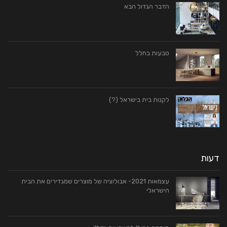
הדבר הגדול הבא
טבעות בחלל
לקנות בית בישראל (?)
דעות
עצמאות 2021- אבולוציה של מוצרים שמגדירים את הבית
הישראלי