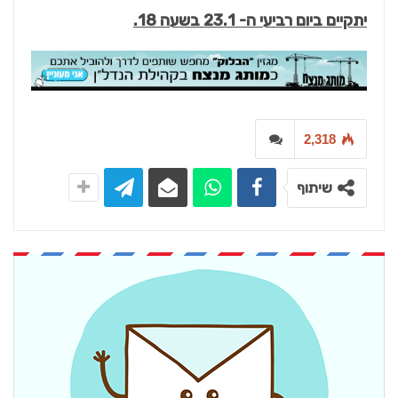
יתקיים ביום רביעי ה- 23.1 בשעה 18.
2,318
שיתוף