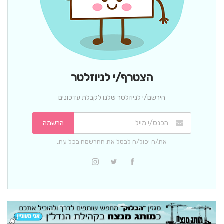
הצטרף/י לניוזלטר
הירשם/י לניוזלטר שלנו לקבלת עדכונים
הרשמה
את/ה יכול/ה לבטל את ההרשמה בכל עת.