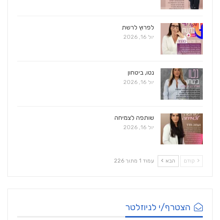
לפרוץ לרשת
יול 16, 2026
נטו, ביטחון
יול 16, 2026
שותפה לצמיחה
יול 16, 2026
קודם
הבא
עמוד 1 מתוך 226
הצטרף/י לניוזלטר