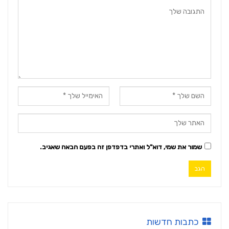
שמור את שמי, דוא"ל ואתרי בדפדפן זה בפעם הבאה שאגיב.
כתבות חדשות