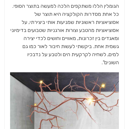
הגומלין הללו משתקפים הלכה למעשה בתוצר הסופי.
כל אחת מסדרות הקולקציה היא תוצר של
אסוציאציות ראשוניות שמניעות אותי ביצירתי, על
אסוציאציות מהטבע וצורות אורגניות שטבועים בדימיוני
ומאגדים בין זכרונות, מאוויים וחושים לכדי יצירה
גשמית אחת. ביקשתי לעשות חיבור לאור כמו גם
למים, לשחיה לקרקעית הים ולטבע על נדבכיו
השונים".