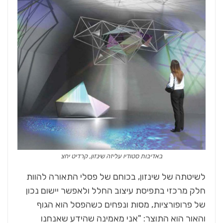
באדיבות סטודיו עליזה שינזון, קרדיט יחצ
לשיטתה של שינזון, בכוחם של פסלי התאורה להוות
חלק מרכזי בתפיסת עיצוב החלל ולאפשר יישום נכון
של פרופורציות, מסות ונפחים כשהפסל הוא הגוף
והאור הוא התוצר: "אני מאמינה שהידע שאנחנו