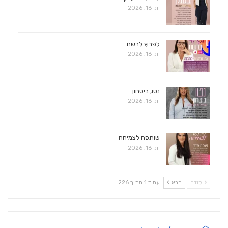
יול 16, 2026
לפרוץ לרשת
יול 16, 2026
נטו, ביטחון
יול 16, 2026
שותפה לצמיחה
יול 16, 2026
קודם
הבא
עמוד 1 מתוך 226