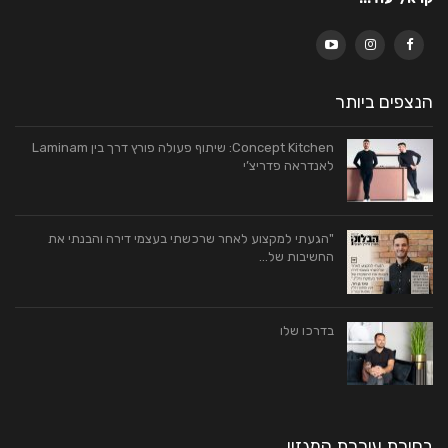
הנצפים ביותר
Concept Kitchen: שיתוף פעולה פורץ דרך בין Laminam
לאנדראה פדריצ’י
"הגעתי למקצוע לאחר שרכשתי בעצמי דירה והבנתי את
החשיבות של…
בדרכו שלו
בחירת עורכת המגזין