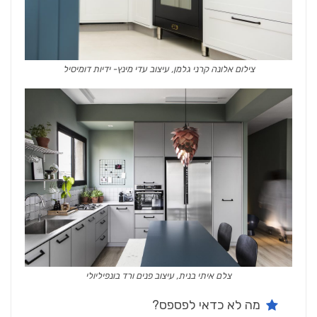
צילום אלונה קרני גלמן, עיצוב עדי מינץ- ידיות דומיסיל
צלם איתי בנית, עיצוב פנים ורד בונפיליולי
מה לא כדאי לפספס?