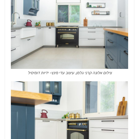
צילום אלונה קרני גלמן, עיצוב עדי מינץ- ידיות דומיסיל