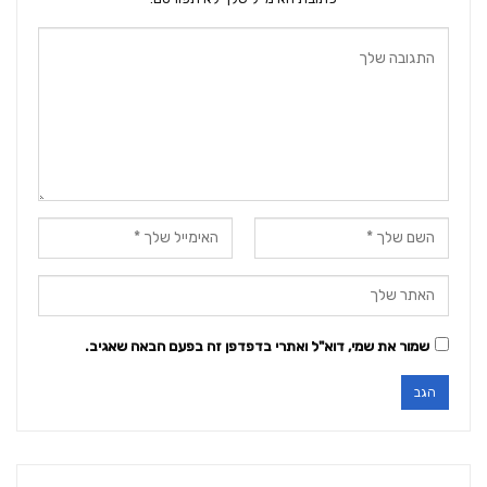
שמור את שמי, דוא"ל ואתרי בדפדפן זה בפעם הבאה שאגיב.