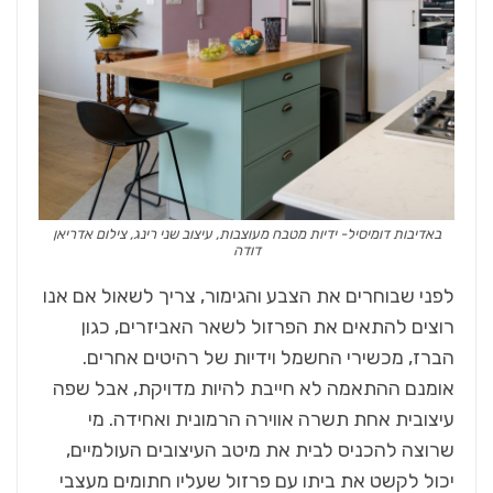
באדיבות דומיסיל- ידיות מטבח מעוצבות, עיצוב שני רינג, צילום אדריאן
דודה
לפני שבוחרים את הצבע והגימור, צריך לשאול אם אנו
רוצים להתאים את הפרזול לשאר האביזרים, כגון
הברז, מכשירי החשמל וידיות של רהיטים אחרים.
אומנם ההתאמה לא חייבת להיות מדויקת, אבל שפה
עיצובית אחת תשרה אווירה הרמונית ואחידה. מי
שרוצה להכניס לבית את מיטב העיצובים העולמיים,
יכול לקשט את ביתו עם פרזול שעליו חתומים מעצבי