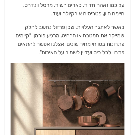
על כמו זאהה חדיד, כארים רשיד, מרסל וונדרס,
חיימה חיון, פטריסיה אורקיולה ועוד.
באשר לאתגר העלויות, שכן פרזול נחשב לחלק
שמייקר את המטבח או הרהיט, מרגיע פורמן: "קיימים
פתרונות בטווחי מחיר שונים. אצלנו אפשר להתאים
פתרון לכל כיס ועדיין לשמור על האיכות".