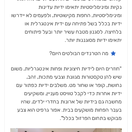
נקיות ומינימליסטיות יתאימו ידיות עדינות
ומינימליסטיות, החפות מקישוטיות, ולפעמים לא יידרשו
ידיות בכלל בשל פתיחה עם ידית אינטגרלית או
בלחיצה. לסגנון מטבח עשיר יותר ובעל פיתוחים
יתאימו ידיות מסוגננות יותר.
מה הטרנדים הבולטים היום?
"חוזרים היום לידיות חיצוניות ופחות אינטגרליות, משום
שיש להן טקסטורות מגוונת וצבעי מתכות, זהב,
נחושת, קופר או שחור מט. משלבים ידיות כפתור עם
ידיות אחרות כדי לקבל טוויסט מעניין, ומשקיעים
מחשבה גם בידיות של ארונות בחדרי ילדים, שהיו
בעבר הפחות מושקעים בבית. אפור גרפיט הוא צבע
מבוקש בתחום הפרזול בכלל".