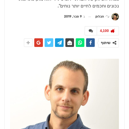
נכונים וחכמים לחיים יותר נוחים".
ב
9 פבר, 2019
ע"י
הבלוק
4,100
שיתוף