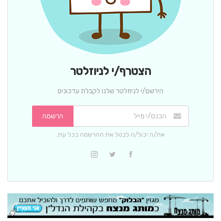
הצטרף/י לניוזלטר
הירשם/י לניוזלטר שלנו לקבלת עדכונים
הרשמה
את/ה יכול/ה לבטל את ההרשמה בכל עת.