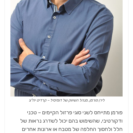
לירן פורמן, מנהל השיווק של דומיסיל – קרדיט יח"צ
פורמן מתייחס לשני סוגי פרזול הקיימים – טכני
ודקורטיבי, שהשימוש בהם יכול לשדרג נראות של
חלל ולחסוך החלפה של מטבח או ארונות אחרים