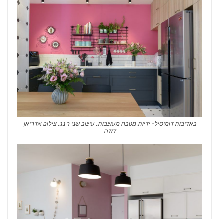
באדיבות דומיסיל- ידיות מטבח מעוצבות, עיצוב שני רינג, צילום אדריאן
דודה