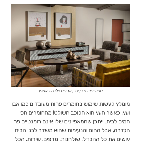
סטודיו יפרח בן צבי, קרדיט צלם שי אפגין
מומלץ לעשות שימוש בחומרים פחות מעובדים כמו אבן
ועץ, כאשר העץ הוא הכוכב השולט! מהחומרים הכי
חמים לבית. ייתכן שהמאפיינים שלו אינם רומנטיים פר
הגדרה, אבל החום והנעימות שהוא משדר לבני הבית
עושים את כל ההבדל. שולחנות, מדפים, שידות, הכל