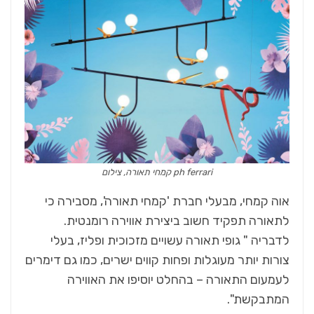
ph ferrari קמחי תאורה, צילום
אוה קמחי, מבעלי חברת 'קמחי תאורה', מסבירה כי
לתאורה תפקיד חשוב ביצירת אווירה רומנטית.
לדבריה " גופי תאורה עשויים מזכוכית ופליז, בעלי
צורות יותר מעוגלות ופחות קווים ישרים, כמו גם דימרים
לעמעום התאורה – בהחלט יוסיפו את האווירה
המתבקשת".