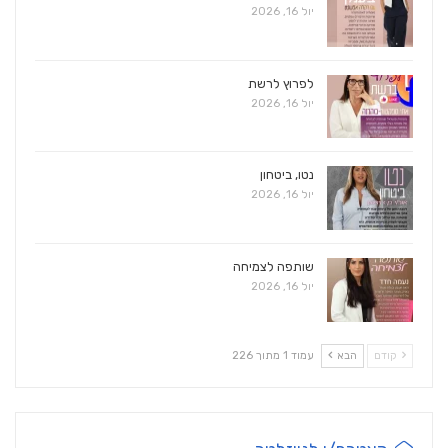
יול 16, 2026
לפרוץ לרשת
יול 16, 2026
נטו, ביטחון
יול 16, 2026
שותפה לצמיחה
יול 16, 2026
קודם
הבא
עמוד 1 מתוך 226