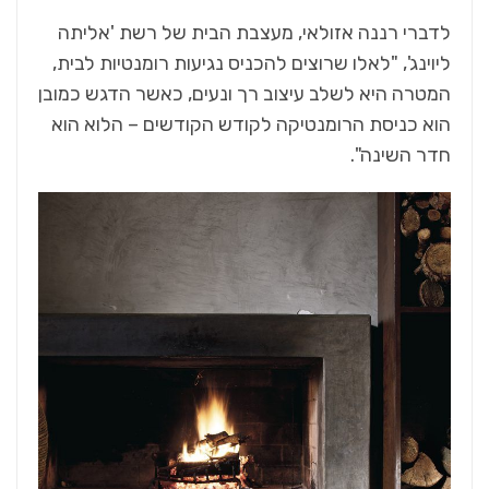
לדברי רננה אזולאי, מעצבת הבית של רשת 'אליתה
ליוינג', "לאלו שרוצים להכניס נגיעות רומנטיות לבית,
המטרה היא לשלב עיצוב רך ונעים, כאשר הדגש כמובן
הוא כניסת הרומנטיקה לקודש הקודשים – הלוא הוא
חדר השינה".