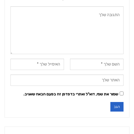
שמור את שמי, דוא"ל ואתרי בדפדפן זה בפעם הבאה שאגיב.