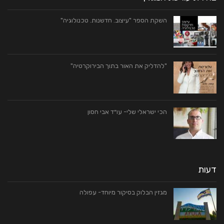
השקת הספר "עיצוב. חדשנות. טכנולוגיה"
"להדליק את האור בתוך הבירוקרטיה"
הכי ישראלי שלי- עו״ד אבי חסון
דעות
מגזין הבלוק בסיקור מיוחד- עפולה