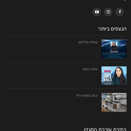
הנצפים ביותר
עמית גולדמן
באה בטוב
כמו כפפה ליד
בחירת עורכת המגזין