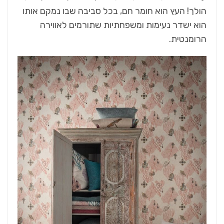
הולך! העץ הוא חומר חם, בכל סביבה שבו נמקם אותו
הוא ישדר נעימות ומשפחתיות שתורמים לאווירה
הרומנטית.