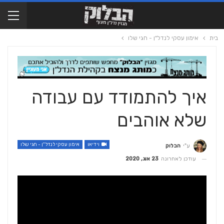
בית
אימון עסקי לנדל"ן - חגי שלו
איך להתמודד עם עבודה
שלא אוהבים
וידיאו
אימון עסקי לנדל"ן - חגי שלו
ע"י
הבלוק
עודכן לאחרונה
23 אוג, 2020