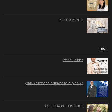
חיבור בין ישן לחדש
דעות
דרום העיר בידיו
רוני בריק, נשיא התאחדות הקבלנים בוני הארץ
כנס אדריכלים מבשרים חקיקה