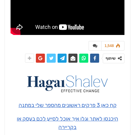
1,548
שיתוף
קח כאן 3 פרקים ראשונים מהספר שלי במתנה
היכנסו לאתר וגלו איך אוכל לסייע לכם בעסק או
בקריירה