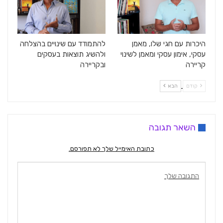
היכרות עם חגי שלו, מאמן
להתמודד עם שינויים בהצלחה
עסקי, אימון עסקי ומאמן לשינוי
ולהשיג תוצאות בעסקים
קריירה
ובקריירה
קודם
הבא
השאר תגובה
כתובת האימייל שלך לא תפורסם.