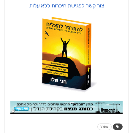
צור קשר לפגישת היכרות ללא עלות
Video