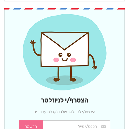
הצטרף/י לניוזלטר
הירשם/י לניוזלטר שלנו לקבלת עדכונים
הרשמה