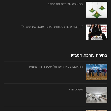
התאורה שרוקדת עם החלל
"החיבור שלנו ללקוחות ולשטח עושה את ההבדל"
בחירת עורכת המגזין
התיישבות בארץ ישראל, עכשיו יותר מתמיד
אפקט הוואו