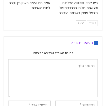
בית אחד, שלושה מפלסים
אפור חם: עיצוב מאוזן בין יוקרה
והגשמת חלום: הפרוייקט של
לחום משפחתי
מיכאל אוחיון בשכונת היוקרה…
קודם
הבא
השאר תגובה
כתובת האימייל שלך לא תפורסם.