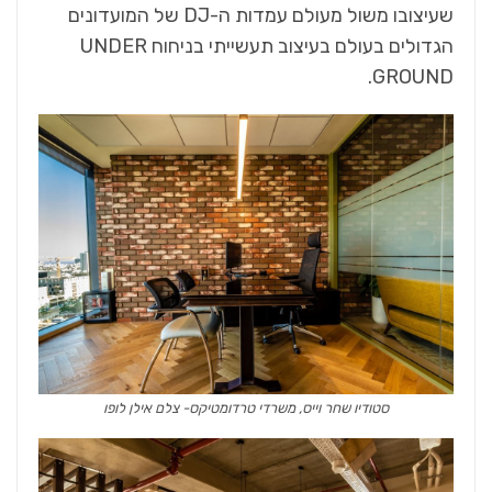
שעיצובו משול מעולם עמדות ה-DJ של המועדונים
הגדולים בעולם בעיצוב תעשייתי בניחוח UNDER
GROUND.
סטודיו שחר וייס, משרדי טרדומטיקס- צלם אילן לופו