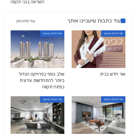
השראה בגני תקווה
עוד כתבות שיעניינו אותך
עוד מהכותב
אדריכלות ועיצוב
אדריכלות ועיצוב
אור חדש בבית
שלב נוסף בפרוייקט הגדול
ביותר להתחדשות עירונית
בפתח תקווה
אדריכלות ועיצוב
אדריכלות ועיצוב