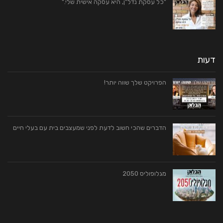
"כל עסקת נדל"ן, היא עסקה אישית שלי."
דעות
הפרויקט שלך שווה יותר!
הדברים שהכי חשוב לדעת לפני שמעצבים בית עם בעלי חיים
מגלופוליס 2050