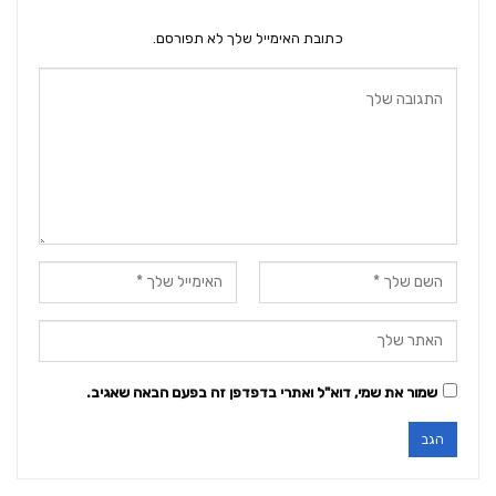
כתובת האימייל שלך לא תפורסם.
שמור את שמי, דוא"ל ואתרי בדפדפן זה בפעם הבאה שאגיב.