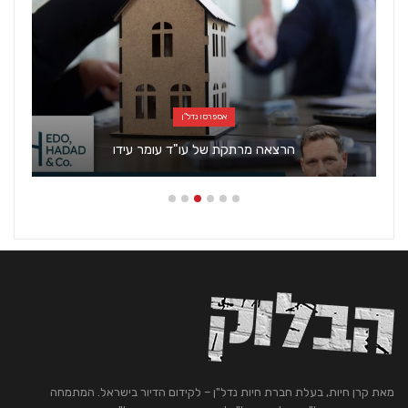
אספרסו נדל"ן
הרצאה מרתקת של עו"ד עומר עידו
מאת קרן חיות, בעלת חברת חיות נדל"ן – לקידום הדיור בישראל. המתמחה