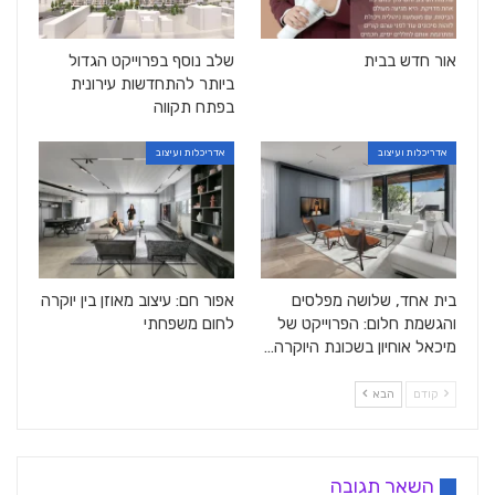
אור חדש בבית
שלב נוסף בפרוייקט הגדול
ביותר להתחדשות עירונית
בפתח תקווה
אדריכלות ועיצוב
אדריכלות ועיצוב
בית אחד, שלושה מפלסים
אפור חם: עיצוב מאוזן בין יוקרה
והגשמת חלום: הפרוייקט של
לחום משפחתי
מיכאל אוחיון בשכונת היוקרה…
קודם
הבא
השאר תגובה