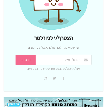
הצטרף/י לניוזלטר
הירשם/י לניוזלטר שלנו לקבלת עדכונים
הרשמה
את/ה יכול/ה לבטל את ההרשמה בכל עת.