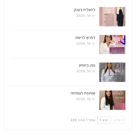
להצליח בענק
יול 16, 2026
לפרוץ לרשת
יול 16, 2026
נטו, ביטחון
יול 16, 2026
שותפה לצמיחה
יול 16, 2026
קודם
הבא
עמוד 1 מתוך 226