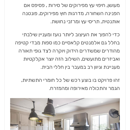
מעושן, חיפוי עץ מפירוקים של סירות , פסיפס אם
הפנינה השחורה, מדרגות חוץ מפירוקים, פונטנה
אותנטית, תריסי עץ ומרזבי נחושת.
כדי להפוך את העיצוב ליותר נועז ומעניין שילבתי
בחלל גם אלמנטים קלאסיים כמו ספות מבדי קטיפה
מהודרים שמשדרים הידוק ויוקרה לצד גופי תאורה
ואביזרים מתועשים, השילוב הזה יוצר אקלקטיות
מעניינת וגיוון רב במעבר בין חללי הבית.
זהו פרויקט בו בוצע רכש של כל חומרי התשתיות,
הגמר והתכולה מאירופה ומהמזרח.