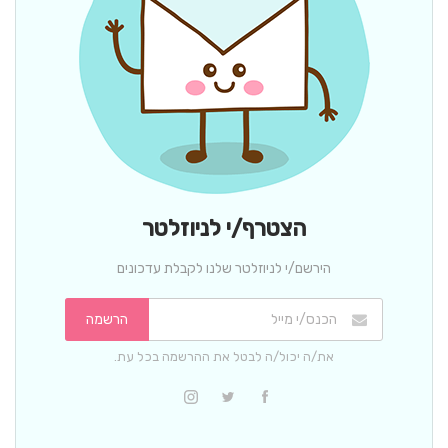
הצטרף/י לניוזלטר
הירשם/י לניוזלטר שלנו לקבלת עדכונים
הרשמה
את/ה יכול/ה לבטל את ההרשמה בכל עת.