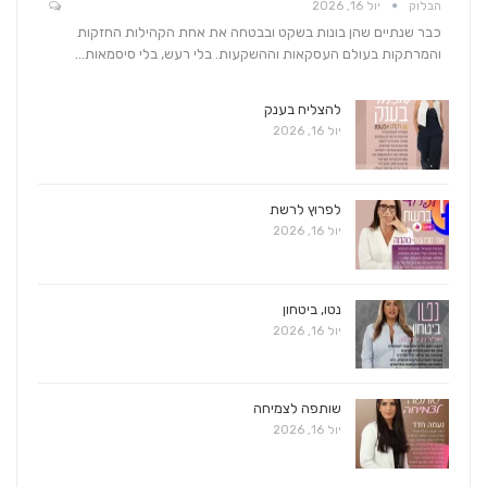
הבלוק
יול 16, 2026
כבר שנתיים שהן בונות בשקט ובבטחה את אחת הקהילות החזקות
והמרתקות בעולם העסקאות וההשקעות. בלי רעש, בלי סיסמאות…
להצליח בענק
יול 16, 2026
לפרוץ לרשת
יול 16, 2026
נטו, ביטחון
יול 16, 2026
שותפה לצמיחה
יול 16, 2026