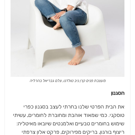
מעצבת פנים קרן ניב טולדנו, צלם גבריאל בהרליה
הסגנון
את הבית הפרטי שלנו בחרתי לעצב בסגנון כפרי
טוסקני. כמי שמאוד אוהבת ומחוברת לחומרים, עשיתי
שימוש בחומרים טבעיים ואלמנטים שיובאו מאיטליה:
ריצוף בורגון, בריקים מפירוקים, פרקט אלון צרפתי