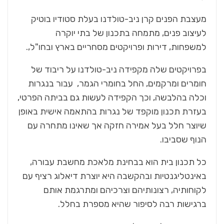
מעצבת הפנים קרן ניב-טולדנו בעלת סטודיו בוטיק
לעיצוב פנים, מתמחה בתכנון של בתי יוקרה
למשפחות, דירות ופרויקטים מסחריים בארץ ובחו"ל,.
בפרויקטים שלה מקפידה ניב-טולדנו על ריבוד של
חומרים ומרקמים, החל בחומרי הגמר, עבור בנגרות
וכלה בהלבשה, וכך הקפידה לעשות גם בביתה הפרטי,
בעזרת תכנון מוקפד של נגרות בהתאמה אישית באופן
שיוצר חלל בעל אמירה חזקה אך שאינו מתחרה עם
הנוף שסביבו.
כל תכנון בית הוא בבחינת מלאכת מחשבת עבורה,
באינטליגנטיות ובהקשבה היא יוצרת דיאלוג רציף עם
לקוחותיה, רצונותיהם וצרכיהם ומתרגמת אותם
ברגישות רבה לסיפור שהיא מספרת בחלל.