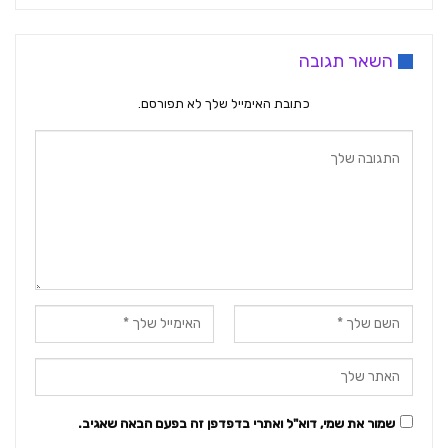
השאר תגובה
כתובת האימייל שלך לא תפורסם.
שמור את שמי, דוא"ל ואתרי בדפדפן זה בפעם הבאה שאגיב.