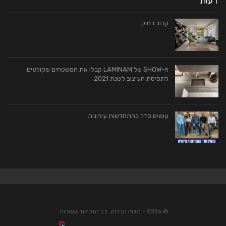
דעות
קרוב רחוק
ה-SHOW של LAMINAM קבלו את המשטחים שקולעים
לתפיסת העיצוב לשנת 2021
עושים סדר בהתחדשות עירונית
© 2026 - מגזין הבלוק. כל הזכויות שמורות.