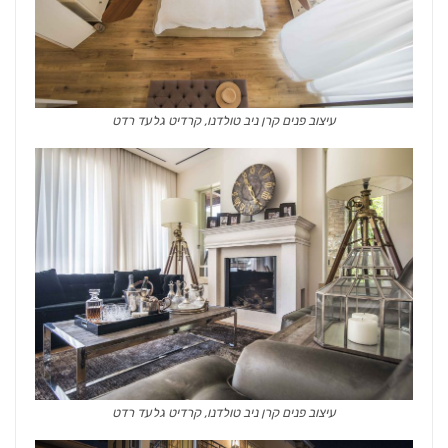
עיצוב פנים קרן ניב טולדנו, קרדיט גלעד רדט
עיצוב פנים קרן ניב טולדנו, קרדיט גלעד רדט