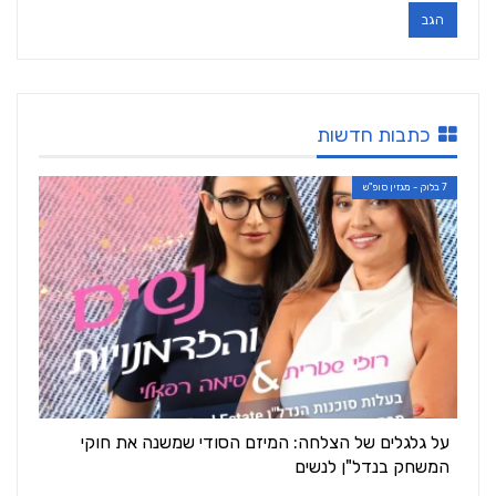
כתבות חדשות
7 בלוק - מגזין סופ"ש
על גלגלים של הצלחה: המיזם הסודי שמשנה את חוקי
המשחק בנדל"ן לנשים