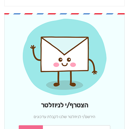
הצטרף/י לניוזלטר
הירשם/י לניוזלטר שלנו לקבלת עדכונים