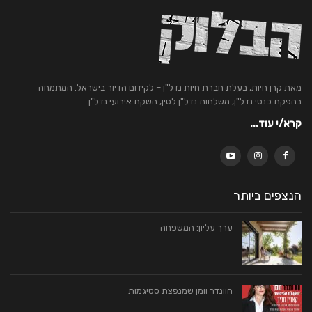
מאת קרן חיות, בעלת חברת חיות נדל"ן – לקידום הדיור בישראל. המתמחה
בהפקת כנסי נדל"ן, משלחות נדל"ן לסין, השקת אירועי נדל"ן.
קרא/י עוד...
הנצפים ביותר
ערך עליון: המשפחה
הוונדר וומן שמנפצת סטיגמות