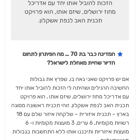
הזכות להוביל אותו יחד עם אדריכל
מחוז ירושלים, שיזם אותו, הוא פרויקט
תכנית האב לנפת אשקלון.
המדינה כבר בת 70 … מה הפיתרון לתחום
הדיור שהיית מאחלת לישראל?
אם יש פרויקט שאני גאה בו, שפרץ את גבולות
החשיבה הרגילים ושהיתה לי הזכות להוביל אותו יחד
עם אדריכל מחוז ירושלים, שיזם אותו , הוא פרויקט
תכנית האב לנפת אשקלון. זוהי תכנית ראשונה מסוגה
בארץ – תכנית איזורית – שלקחה איזור שלם עם 18
רשויות מקומיות, 6 ערים, 3 מועצות מקומיות ו- 6
מועצות איזוריות ותיכננו אותו ללא התחשבות בגבולות