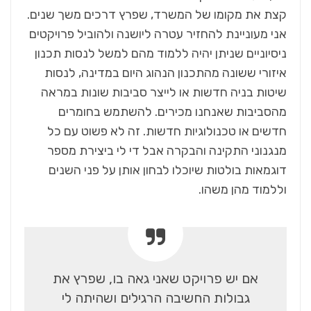
קצת את מקומו של המשרד, שפרץ דרכים משך שנים.
אני מעוניינת להחזיר עטרה ליושנה ולהוביל פרויקטים
ניסיוניים שניתן יהיה ללמוד מהם למשל לנסות תכנון
איזורי ששונה מהתכנון הנהוג היום במדינה, לנסות
שיטות בניה חדשות או לייצר סביבות שונות במראה
מהסביבות שאנחנו מכירים. להשתמש בחומרים
חדשים או טכנולוגיות חדשות. זה לא פשוט עם כל
מנגנוני התקינה והבקרה אבל די לי ביצירת מספר
דוגמאות בולטות שיוכלו לבחון אותן על פני השנים
וללמוד מהן משהו.
אם יש פרויקט שאני גאה בו, שפרץ את
גבולות החשיבה הרגילים ושהיתה לי