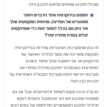
ומנהל התכנון שותפים מלאים לתכנון הזה.
חסמים ובירוקרטיה אחד הדברים היותר
מאתגרים של המדינה, מהזווית המקצועית שלך
איך ניתן אם בכלל לפתור זאת כדי שפרויקטים
יצלחו בצורה מהירה יותר?
זה נכון שהמערכות הציבוריות עתירות בבירוקרטיה
המקשה ומאריכה את משך תהליכי האישור של
פרויקטים אך אני חושבת שחל שיפור בשנים
האחרונות כשבמנהל התכנון שיכללו ושיפרו את
מערכות הרישוי הזמין ומערכת המבא"ת האחראית על
תכניות בנין העיר.
יש עדין הרבה מקום לשיפור ולהתייעלות אבל אני גם
מאמינה שתכנון הוא לא 'אינסטנט' ולעתים דווקא
תהליכי התכנון המאפשרים התייחסות של גופים רבים