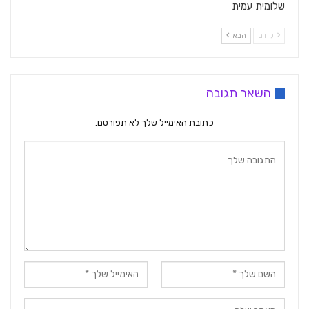
שלומית עמית
קודם
הבא
השאר תגובה
כתובת האימייל שלך לא תפורסם.