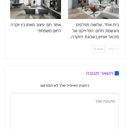
בית אחד, שלושה מפלסים
אפור חם: עיצוב מאוזן בין יוקרה
והגשמת חלום: הפרוייקט של
לחום משפחתי
מיכאל אוחיון בשכונת היוקרה…
קודם
הבא
השאר תגובה
כתובת האימייל שלך לא תפורסם.