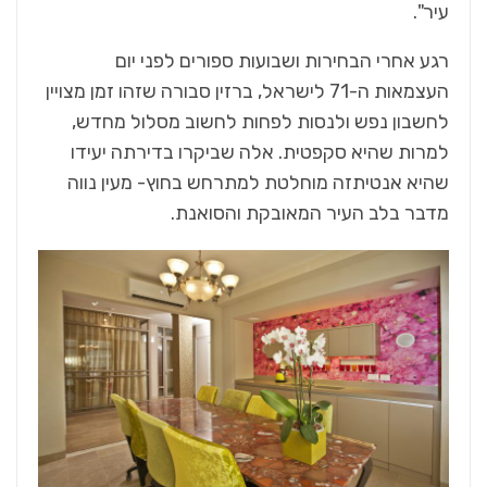
עיר".
רגע אחרי הבחירות ושבועות ספורים לפני יום
העצמאות ה-71 לישראל, ברזין סבורה שזהו זמן מצויין
לחשבון נפש ולנסות לפחות לחשוב מסלול מחדש,
למרות שהיא סקפטית. אלה שביקרו בדירתה יעידו
שהיא אנטיתזה מוחלטת למתרחש בחוץ- מעין נווה
מדבר בלב העיר המאובקת והסואנת.