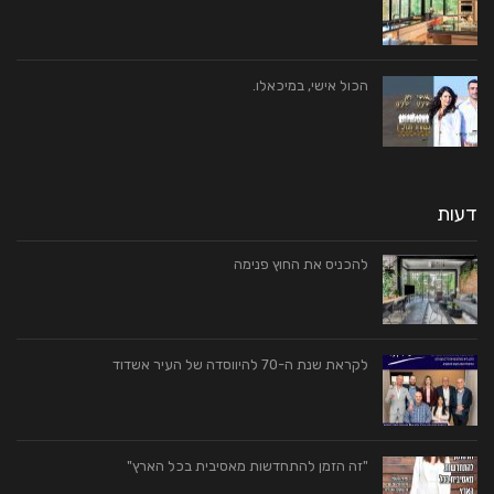
הכול אישי, במיכאלו.
דעות
להכניס את החוץ פנימה
לקראת שנת ה-70 להיווסדה של העיר אשדוד
"זה הזמן להתחדשות מאסיבית בכל הארץ"