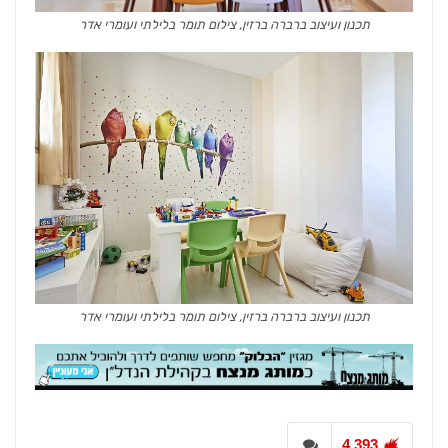
תכנון ועיצוב ברברה ברזין, צילום תומר בלילתי ועומרי אדר
תכנון ועיצוב ברברה ברזין, צילום תומר בלילתי ועומרי אדר
4,393