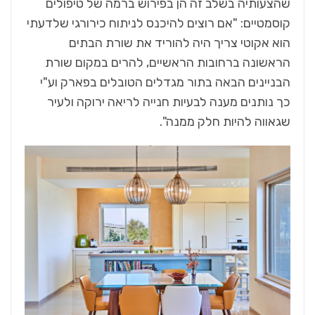
שהצעותיה בשלב זה הן בפירוש ברמה של טיפולים
קוסמטיים: "אם רוצים להיכנס לניתוח כירורגי שלדעתי
הוא אקוטי צריך היה להוריד את שורת הבתים
הראשונה ברחובות הראשיים, להרים במקום שורת
הבניינים הבאה בתור מגדלים הטובלים בפארק וע"י
כך נותנים מענה לבעיות חנייה לריאה ירוקה ולעיר
שגאווה להיות חלק ממנה".