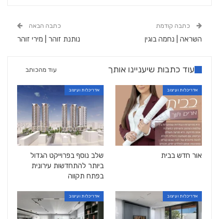
כתבה קודמת
כתבה הבאה
השראה | נחמה בוגין
נותנת זוהר | מירי זוהר
עוד כתבות שיעניינו אותך
עוד מהכותב
אדריכלות ועיצוב
אדריכלות ועיצוב
אור חדש בבית
שלב נוסף בפרוייקט הגדול
ביותר להתחדשות עירונית
בפתח תקווה
אדריכלות ועיצוב
אדריכלות ועיצוב