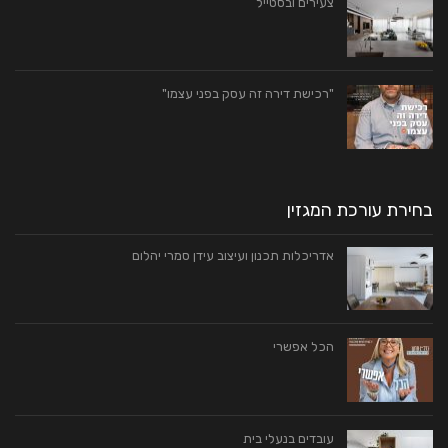
צעירים ובסטייל
"רכישת דירה זה עסק בפני עצמו"
בחירת עורכת המגזין
אדריכלות תכנון ועיצוב עידן סמרי יהלום
הכל אפשרי
עובדים בנעלי בית