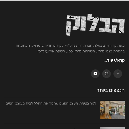
מאת קרן חיות, בעלת חברת חיות נדל"ן – לקידום הדיור בישראל. המתמחה
בהפקת כנסי נדל"ן, משלחות נדל"ן לסין, השקת אירועי נדל"ן.
קרא/י עוד...
הנצפים ביותר
לגור בצימר: מעצב הפנים שהפך את החלל לבית מעוצב וחמים