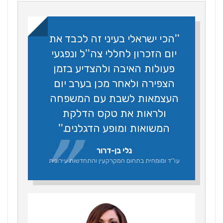
''הכי ישראלי בעיני זה לכבד את
יום הזכרון לחללי צה''ל ונפגעי
פעולות האיבה ולהצדיע בזמן
הצפירה ולאחר מכן בערב יום
העצמאות לשבת עם המשפחה
ולראות את טקס הדלקת
המשואות ומופע הדגלנים.''
נלי בן-דרור
עו''ד ומומחית בתחום המקרקעין והתחדשות עירונית