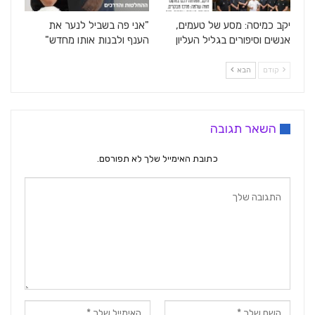
יקב כמיסה: מסע של טעמים,
"אני פה בשביל לנער את
אנשים וסיפורים בגליל העליון
הענף ולבנות אותו מחדש"
קודם
הבא
השאר תגובה
כתובת האימייל שלך לא תפורסם.