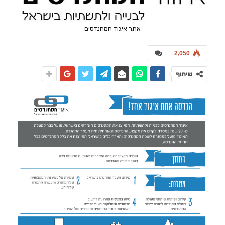
אתר איגוד המהנדסים
2,050
שיתוף