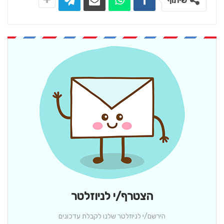
שיתוף
הצטרף/י לניוזלטר
הירשם/י לניוזלטר שלנו לקבלת עדכונים