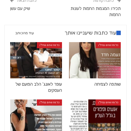
כתבה קודמת
כתבה הבאה
תכירו: המגמות החמות לעונות
שיק עם עשן
החמות
עוד כתבות שיעניינו אותך
עוד מהכותב
כל מה שחם בנדל"ן
כל מה שחם בנדל"ן
שותפה לצמיחה
עופר לאונג' הלב הפועם של
העסקים
כל מה שחם בנדל"ן
כל מה שחם בנדל"ן