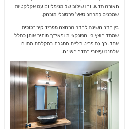
תאורה חדש. זהו שילוב של מנימליזם עם אקלקטיות
שמכניס למרחב טאץ' פרסונלי מובהק.
בין חדר השינה לחדר הרחצה מפריד קיר זכוכית
שמחד חוצץ בין הפונקציות ומאידך מותיר אותן כחלל
אחד. כך גם פריט תליית המגבת במקלחת מהווה
אלמנט עיצובי בחדר השינה.