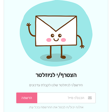
הצטרף/י לניוזלטר
הירשם/י לניוזלטר שלנו לקבלת עדכונים
הרשמה
את/ה יכול/ה לבטל את ההרשמה בכל עת.