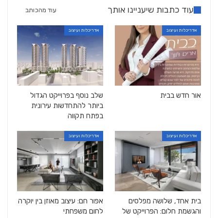
עוד כתבות שיעניינו אותך
עוד מהכותב
אדריכלות ועיצוב
אדריכלות ועיצוב
אור חדש בבית
שלב נוסף בפרוייקט הגדול
ביותר להתחדשות עירונית
בפתח תקווה
אדריכלות ועיצוב
אדריכלות ועיצוב
בית אחד, שלושה מפלסים
אפור חם: עיצוב מאוזן בין יוקרה
והגשמת חלום: הפרוייקט של
לחום משפחתי