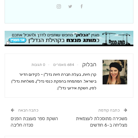
הבלוק
684 מאמרים
0 תגובות
קרן חיות, בעלת חברת חיות נדל"ן – לקידום הדיור
בישראל. המתמחה בהפקת כנסי נדל"ן, משלחות נדל"ן
לסין, השקת אירועי נדל"ן.
כתבה קודמת
כתבה הבאה
משכירה מתוסכלת לעצמאית
השקת ספר מעצבת הפנים
מצליחה ב-6 חודשים
סנדה חליבה