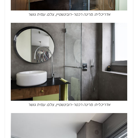
אדריכלית: מרינה רכטר-רובינשטיין, צלם: עמית גושר
אדריכלית: מרינה רכטר-רובינשטיין, צלם: עמית גושר