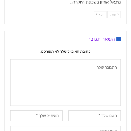
מיכאל אוחיון בשכונת היוקרה…
קודם
הבא
השאר תגובה
כתובת האימייל שלך לא תפורסם.