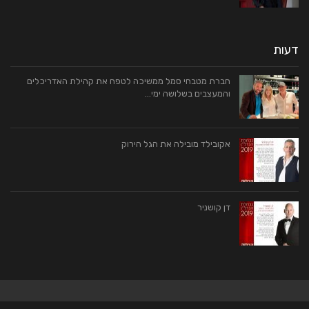
דעות
חברת מטבחי סמל ממשיכה לטפח את קהילת האדריכלים
והמעצבים בשלושה ימי…
אקובילד מובילה את הגל הירוק
דן קושניר