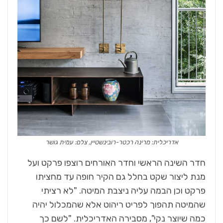
אדריכלית: מרינה רכטר-רובינשטיין, צלם: עמית גושר
חדר השינה הראשי וחדר האורחים רוצפו פרקט ועל
מנת ליצור שקט בחלל גם הקיר חופה עד מחציתו
פרקט וכן הבמה עליה ניצבת המיטה. "לא רציתי
שהמיטה תהפוך לפריט ריהוט אלא שהמכלול יהיה
כמה שיוצר נקי", מסבירה האדריכלית. "לשם כך