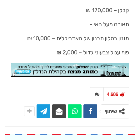
קבלן – 170,000 ₪
תאורה מעל האי –
מזנון בסלון תכנון של האדריכלית – 10,000 ₪
פוף עגול צבעוני גדול – 2,000 ₪
4,686
שיתוף