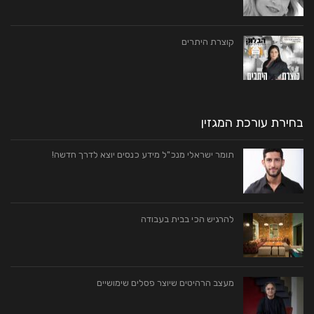
קוצרת היתרים
בחירת עורכת המגזין
תומר ישראלי מנכ"ל מידע כנסים יוצא לדרך חדשה!
להרגיש הכי בבית בעבודה
מעצב הרהיטים שיוצר פסלים שימושיים