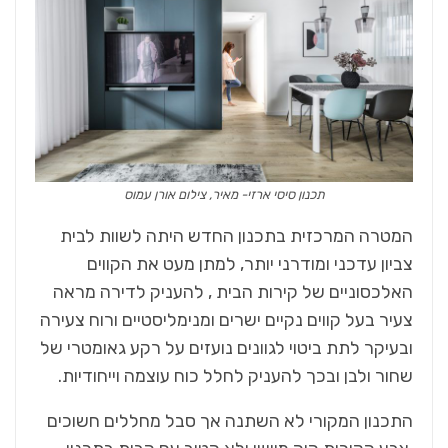
תכנון סיסי ארזי- מאיר, צילום אורן עמוס
המטרה המרכזית בתכנון החדש היתה לשוות לבית
צביון עדכני ומודרני יותר, למתן מעט את הקווים
האלכסוניים של קירות הבית , להעניק לדירה מראה
צעיר בעל קווים נקיים ישרים ומנימליסטיים ורוח צעירה
ובעיקר לתת ביטוי לגוונים נועזים על רקע גאומטרי של
שחור ולבן ובכך להעניק לחלל כוח עוצמה וייחודיות.
התכנון המקורי לא השתנה אך סבל מחללים חשוכים