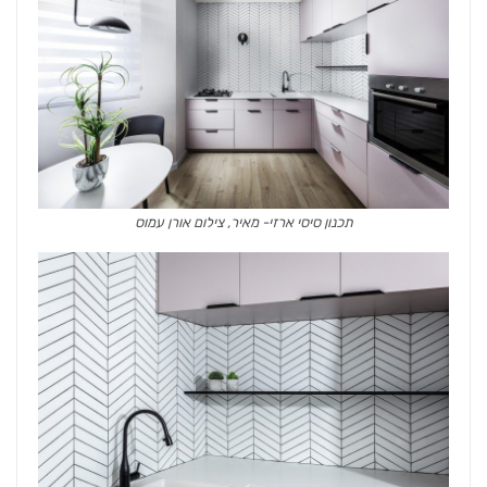
תכנון סיסי ארזי- מאיר, צילום אורן עמוס