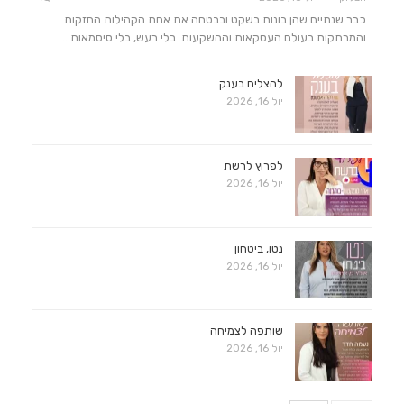
כבר שנתיים שהן בונות בשקט ובבטחה את אחת הקהילות החזקות
והמרתקות בעולם העסקאות וההשקעות. בלי רעש, בלי סיסמאות…
להצליח בענק
יול 16, 2026
לפרוץ לרשת
יול 16, 2026
נטו, ביטחון
יול 16, 2026
שותפה לצמיחה
יול 16, 2026