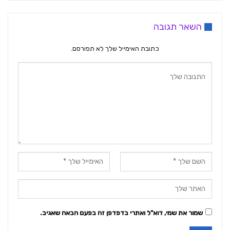
השאר תגובה
כתובת האימייל שלך לא תפורסם.
שמור את שמי, דוא"ל ואתרי בדפדפן זה בפעם הבאה שאגיב.