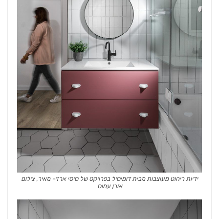
ידיות ריהוט מעוצבות מבית דומיסיל בפרויקט של סיסי ארזי- מאיר, צילום
אורן עמוס