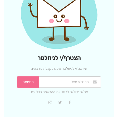
הצטרף/י לניוזלטר
הירשם/י לניוזלטר שלנו לקבלת עדכונים
הרשמה
את/ה יכול/ה לבטל את ההרשמה בכל עת.