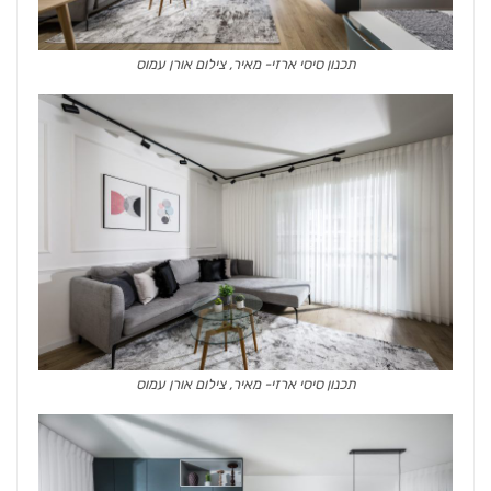
תכנון סיסי ארזי- מאיר, צילום אורן עמוס
תכנון סיסי ארזי- מאיר, צילום אורן עמוס