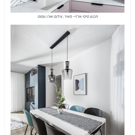
תכנון סיסי ארזי- מאיר, צילום אורן עמוס