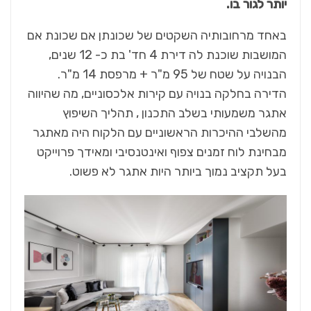
יותר לגור בו.
באחד מרחובותיה השקטים של שכונתן אם שכונת אם
המושבות שוכנת לה דירת 4 חד' בת כ- 12 שנים,
הבנויה על שטח של 95 מ"ר + מרפסת 14 מ"ר.
הדירה בחלקה בנויה עם קירות אלכסוניים, מה שהיווה
אתגר משמעותי בשלב התכנון , תהליך השיפוץ
מהשלבי ההיכרות הראשוניים עם הלקוח היה מאתגר
מבחינת לוח זמנים צפוף ואינטנסיבי ומאידך פרוייקט
בעל תקציב נמוך ביותר היות אתגר לא פשוט.