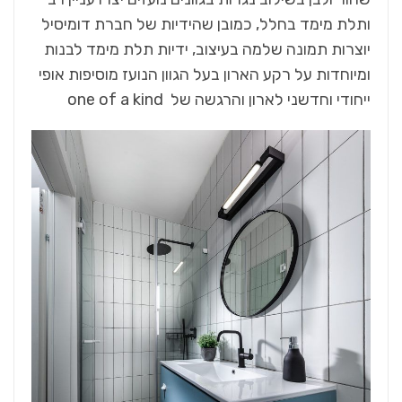
ותלת מימד בחלל, כמובן שהידיות של חברת דומיסיל
יוצרות תמונה שלמה בעיצוב, ידיות תלת מימד לבנות
ומיוחדות על רקע הארון בעל הגוון הנועז מוסיפות אופי
ייחודי וחדשני לארון והרגשה של one of a kind