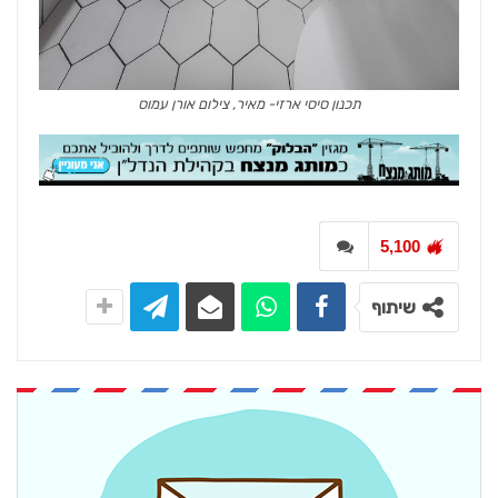
תכנון סיסי ארזי- מאיר, צילום אורן עמוס
5,100
שיתוף