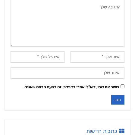
שמור את שמי, דוא"ל ואתרי בדפדפן זה בפעם הבאה שאגיב.
כתבות חדשות