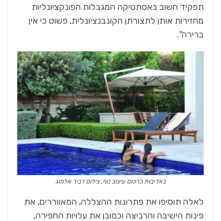
תפקיד חשוב באסתטיקה המגבלות הפונקציונליות
מחזירות אותן לתצורתן הקונבנציונלית, פשוט כי אין
ברירה".
באדיבות כרכום עיצוב נוף, צילום דביר אלמוג
לאלה תוסיפו את פתרונות ההצללה, המאווררים, את
פינות הישיבה והרביצה וכמובן את עלויות החפירה,