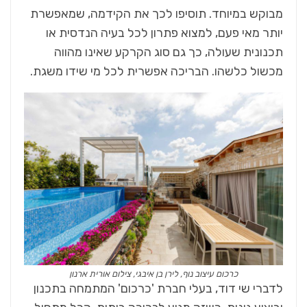
מבוקש במיוחד. תוסיפו לכך את הקידמה, שמאפשרת
יותר מאי פעם, למצוא פתרון לכל בעיה הנדסית או
תכנונית שעולה, כך גם סוג הקרקע שאינו מהווה
מכשול כלשהו. הבריכה אפשרית לכל מי שידו משגת.
כרכום עיצוב נוף, לירן בן איבגי, צילום אורית ארנון
לדברי שי דוד, בעלי חברת 'כרכום' המתמחה בתכנון