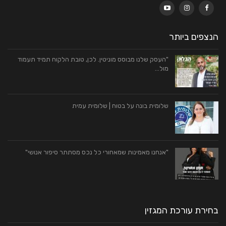
הנצפים ביותר
"העסק שלנו מבוסס מוניטין. לכן, טובת הלקוח תמיד תעמוד
מול…
שלומית בונה על בטוח | שלומית עמית
"אנחנו מאמינות שמאחורי כל נכס מסתתר סיפור אנושי"
בחירת עורכת המגזין