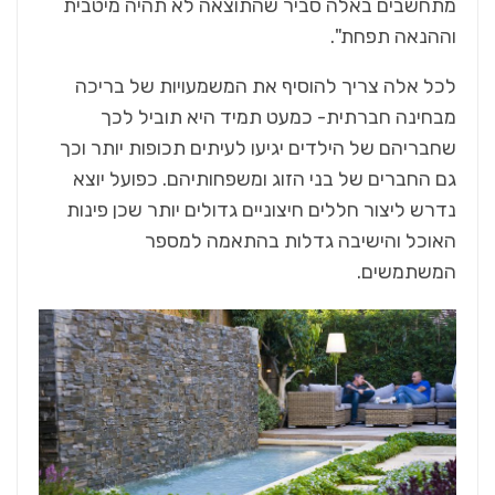
מתחשבים באלה סביר שהתוצאה לא תהיה מיטבית
וההנאה תפחת".
לכל אלה צריך להוסיף את המשמעויות של בריכה
מבחינה חברתית- כמעט תמיד היא תוביל לכך
שחבריהם של הילדים יגיעו לעיתים תכופות יותר וכך
גם החברים של בני הזוג ומשפחותיהם. כפועל יוצא
נדרש ליצור חללים חיצוניים גדולים יותר שכן פינות
האוכל והישיבה גדלות בהתאמה למספר
המשתמשים.