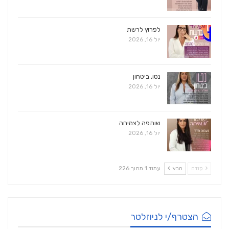
לפרוץ לרשת
יול 16, 2026
נטו, ביטחון
יול 16, 2026
שותפה לצמיחה
יול 16, 2026
קודם
הבא
עמוד 1 מתוך 226
הצטרף/י לניוזלטר