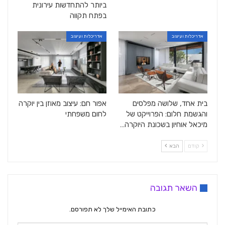
ביותר להתחדשות עירונית
בפתח תקווה
אדריכלות ועיצוב
אדריכלות ועיצוב
בית אחד, שלושה מפלסים
אפור חם: עיצוב מאוזן בין יוקרה
והגשמת חלום: הפרוייקט של
לחום משפחתי
מיכאל אוחיון בשכונת היוקרה…
קודם
הבא
השאר תגובה
כתובת האימייל שלך לא תפורסם.