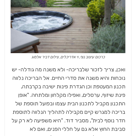
כרכום עיצוב נוף, וי אדריכלים, צילום דביר אלמוג
ואכן, צריך לזכור שלבריכה- ולא משנה מה גודלה- יש
נוכחות והיא משנה את סדרי החיים. אל הבריכה נלווה
תכנון המעטפת וכן הגדרת פינות ישיבה בקרבתה,
פינת שיזוף, ערסלים, ואפילו מקלחון ומלתחה. "אופן
התכנון מקביל לתכנון הבית עצמו ובפועל תוספת של
בריכה למגרש קיים מקבילה לתהליך הנלווה לתוספת
חדר נוסף לבית", מסביר דוד. "היא משפיעה לא רק על
סביבת החוץ אלא גם על חללי הפנים, ואם לא