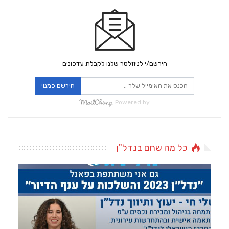
הירשם/י לניוזלטר שלנו לקבלת עדכונים
הירשם כמנוי
Powered by
כל מה שחם בנדל"ן