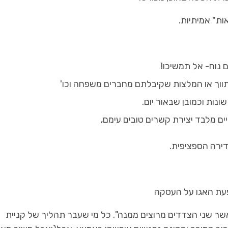
ות" אמיתיות.
 נוח- אל תמשיכו!
ווך או המלצות שקיבלתם מחברים משפחה וכו'
ונות וכמובן שבאור יום.
ם מלבד יצירת קשרים טובים עימם,
דירה הספציפית.
פעת האגו על העסקה
שר שני הצדדים מרוצים ממנה". כל מי שעבר תהליך של קניית