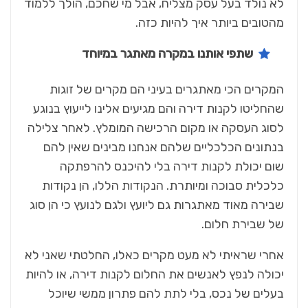
לא נולד בעל עסק מצליח, אבל מי שחכם, הולך ללמוד
מהטובים ביותר איך להיות כזה.
שתפי אותנו במקרה מאתגר במיוחד
המקרים הכי מאתגרים בעיני הם מקרים של זוגות
שהחליטו לקנות דירה והם מגיעים אלינו לייעוץ בנוגע
לסוג העסקה או מקום הרכישה המומלץ. לאחר צלילה
בנתונים הכלכליים שלהם אנחנו מבינים שאין להם
שום יכולת לקנות דירה בלי להיכנס להרפתקה
כלכלית סבוכה ומיותרת. הנקודות הללו, הן נקודות
שבירה מאוד מאתגרות גם ליועץ ולגם לנועץ כי הן סוג
של שבירת חלום.
אחרי שראיתי לא מעט מקרים כאלו, החלטתי שאני לא
יכולה לנפץ לאנשים את החלום לקנות דירה, או להיות
בעלים של נכס, בלי לתת להם פתרון ממשי שיוכל