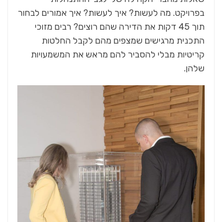
בפרויקט. מה לעשות? איך לעשות? איך אמורים לבחור
תוך 45 דקות את הדירה שהם רוצים? רבים מזוכי
התכנית מרגישים שמצפים מהם לקבל החלטות
קריטיות מבלי להסביר להם מראש את המשמעויות
שלהן.