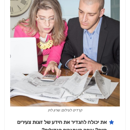
קרדיט לצילום: שרון לוין
את יכולה להגדיר את הידע של זוגות צעירים