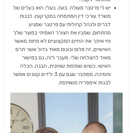
יש לי פרטנר מעולה. בועז, בעלי, הוא בעלים של
משרד עורכי דין המתמחה במקרקעין. לבנות
דברים ולנהל קהילות עם פרטנר שמגיע
מהתחום, שמבין את הצורך האמיתי במוצר שלך
וחי איתך את החיים המקצועיים לא פחות מאשר
האישיים, זה פלוס ובונוס מאוד גדול אשר תרם
מאוד להצלחה שלי. מעבר לזה, גם במישור
האישי, כשיש שותפות שוויונית, הבנה, הכלה
ותמיכה, מסתבר שגם עם 3 ילדים קטנים אפשר
לבנות אימפריה משותפת.