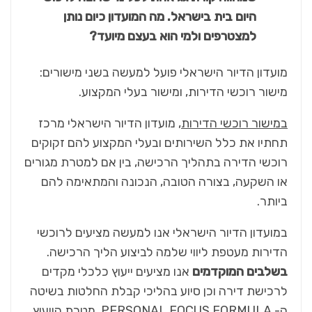
היום בית בישראל. מה המועדון כיום נותן
למצטרפים ולמי הוא בעצם מיועד?
מועדון הדיור הישראלי פועל למעשה בשני מישורים:
מישור רוכשי הדירות, ומישור בעלי המקצוע.
במישור רוכשי הדירות
, מועדון הדיור הישראלי מרכז
תחתיו את כלל השירותים ובעלי המקצוע להם זקוקים
רוכשי הדירה בתהליך הרכישה, בין אם למטרת מגורים
או השקעה, בצורה הטובה, הנכונה והמתאימה להם
ביותר.
במועדון הדיור הישראלי אנו למעשה מציעים לרוכשי
הדירות מעטפת ליווי שלמה לביצוע הליך הרכישה.
בשלבים המוקדמים
אנו מציעים ייעוץ כלכלי מקדים
לרכישת דירה וכן סיוע בהליכי קבלת החלטות בשיטה
ה- PERSONAL FOCUS FORMULA. מטרת הייעוץ