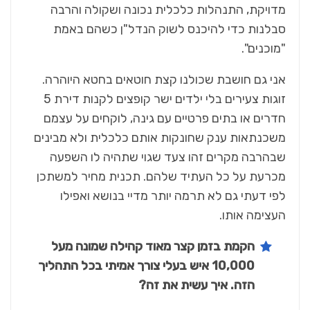
מדויקת, התנהלות כלכלית נכונה ושקולה והרבה
סבלנות כדי להיכנס לשוק הנדל"ן כשהם באמת
"מוכנים".
אני גם חושבת שכולנו קצת חוטאים בחטא היוהרה.
זוגות צעירים בלי ילדים ישר קופצים לקנות דירת 5
חדרים או בתים פרטיים עם גינה, לוקחים על עצמם
משכנתאות ענק שחונקות אותם כלכלית ולא מבינים
שבהרבה מקרים זהו צעד שגוי שתהיה לו השפעה
מכרעת על כל העתיד שלהם. תכנית מחיר למשתכן
לפי דעתי גם לא תרמה יותר מדיי בנושא ואפילו
העצימה אותו.
הקמת בזמן קצר מאוד קהילה שמונה מעל
10,000 איש בעלי צורך אמיתי בכל התהליך
הזה. איך עשית את זה?