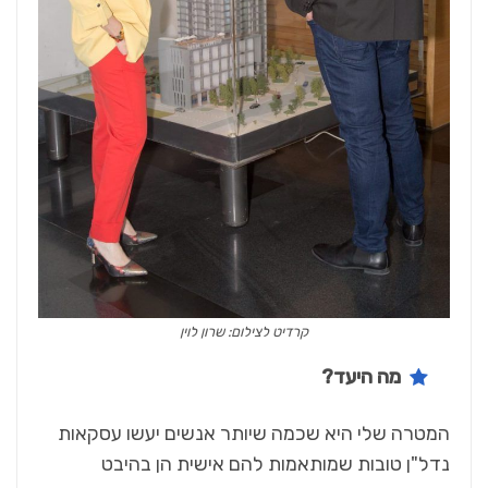
קרדיט לצילום: שרון לוין
מה היעד?
המטרה שלי היא שכמה שיותר אנשים יעשו עסקאות
נדל"ן טובות שמותאמות להם אישית הן בהיבט