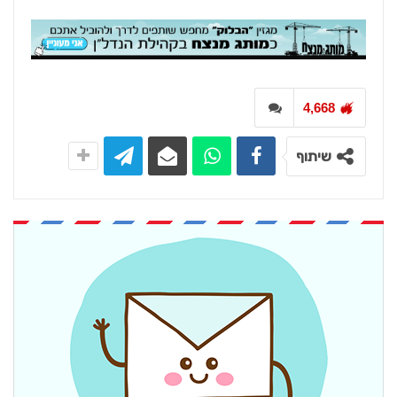
4,668
שיתוף