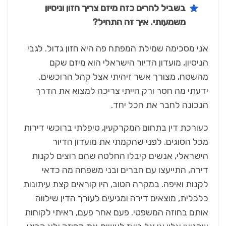
בשביל להרים כזה מיזם צריך חזון וניסיון
משמעותי. איך זה התחיל?
אני מסכימה שמילת המפתח פה היא חזון גדול. לגבי
הניסיון, מועדון הדיור הישראלי הוא מיזם שקם
מהשטח, מצורך אשר זיהיתי אצל קהל הרוכשים.
ידעתי מה חסר ורק הייתי צריכה למצוא את הדרך
הנכונה לחבר את הכל יחד.
כעורכת דין בתחום המקרקעין, טיפלתי ברוכשי דירות
מכל הסוגים. לפני שהקמתי את מועדון הדיור
הישראלי, אנשים קיבלו החלטה שהם רוצים לקנות
דירה, התייעצו עם חברים ובני משפחה מה כדאי
לקנות ואיפה. במקרה הטוב, היו קוראים קצת עיתונות
כלכלית, מוצאים דירה ומגיעים לעורך הדין שילווה
אותם בחוזה המשפטי. פעם אחר פעם, ראיתי לקוחות