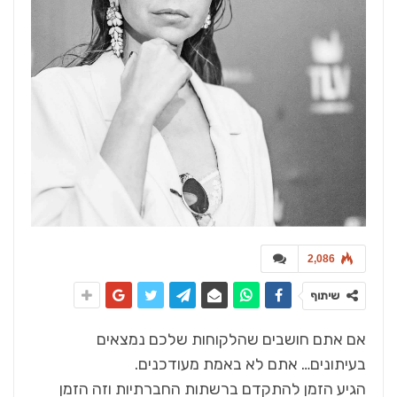
2,086
שיתוף
אם אתם חושבים שהלקוחות שלכם נמצאים
בעיתונים… אתם לא באמת מעודכנים.
הגיע הזמן להתקדם ברשתות החברתיות וזה הזמן