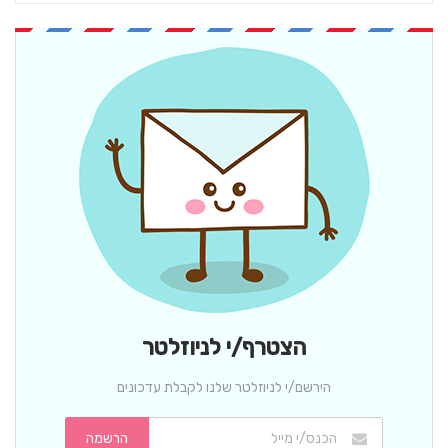
הצטרף/י לניוזלטר
הירשם/י לניוזלטר שלנו לקבלת עדכונים
הרשמה