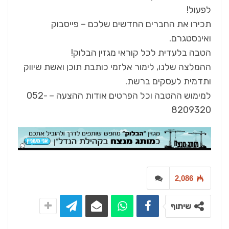
לפעול!
תכירו את החברים החדשים שלכם – פייסבוק
ואינסטגרם.
הטבה בלעדית לכל קוראי מגזין הבלוק!
ההמלצה שלנו, לימור אלזמי כותבת תוכן ואשת שיווק
ותדמית לעסקים ברשת.
למימוש ההטבה וכל הפרטים אודות ההצעה – 052-
8209320
2,086
שיתוף