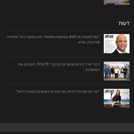
דעות
"עם למעלה מ-400 עסקאות מאחורי, אין עסקה ככל שתהיה
מורכבת, שלא…
כנס "אדריכלים מבשרים חקיקה" 19.5.19: לוקחים את
המושכות…
"אני לא מוכרת דירות, אני עוזרת לאנשים לקנות דירות"