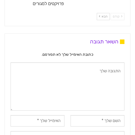
פרויקטים למגורים
קודם
הבא
השאר תגובה
כתובת האימייל שלך לא תפורסם.