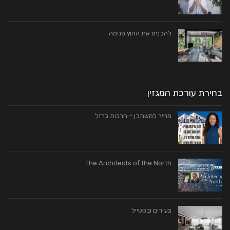
להכניס את החוץ פנימה
בחירת עורכת המגזין
מחיר למשתכן – חרבות ברזל
The Architects of the North
צעירים ובסטייל