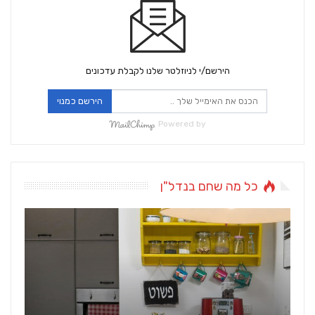
הירשם/י לניוזלטר שלנו לקבלת עדכונים
הירשם כמנוי
Powered by
כל מה שחם בנדל"ן