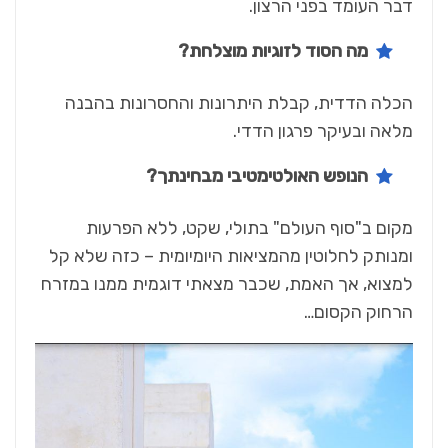
דבר העומד בפני הרצון.
מה הסוד לזוגיות מוצלחת?
הכלה הדדית, קבלת היתרונות והחסרונות בהבנה
מלאה ובעיקר פרגון הדדי.
הנופש האולטימטיבי מבחינתך?
מקום ב"סוף העולם" בתולי, שקט, ללא הפרעות
ומנותק לחלוטין מהמציאות היומיומית – כזה שלא קל
למצוא, אך האמת, שכבר מצאתי דוגמית ממנו במזרח
הרחוק הקסום…