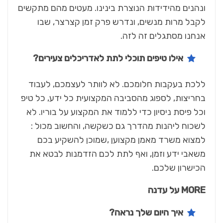
ונהנים מהידידות הנוצרת בינינו. מעטים מהם מתקשים
לקבל מרות מנשים, ונדרש פרק זמן קצרצר, שבו
אנחנו מסתגלים זה לזה.
אילו טיפים תוכלי לתת לאדריכלים צעירים?
ללכת בעקבות חלומכם. לא לוותר לעצמכם, לעבוד
בחריצות, לספוג מהסביבה המקצועית כל ידע, כל טיפ
וכל פיסת ניסיון כדי ללמוד את המקצוע על בוריו. לא
לשכוח ליהנות מהדרך גם כשקשה, והחשוב מכול :
למצוא משרד מאמן מקצוען ,שמוכן להשקיע בכם
משאבי ידע וזמן, ואף לתת לכם הזדמנות לבטא את
הכישרון שלכם.
MORE על עדנה
איך היום שלך נראה?