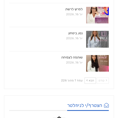
לפרוץ לרשת
יול 16, 2026
נטו, ביטחון
יול 16, 2026
שותפה לצמיחה
יול 16, 2026
קודם
הבא
עמוד 1 מתוך 226
הצטרף/י לניוזלטר