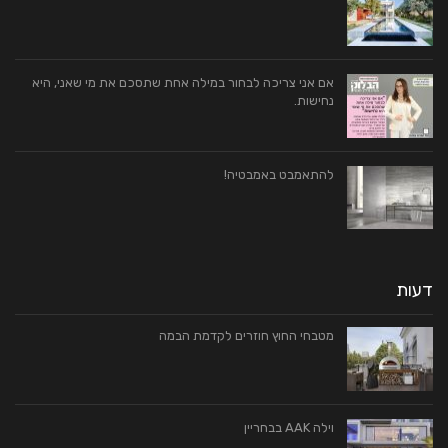
אם אני צריכה לבחור במילה אחת שתסכם את מי שאני, היא
נחישות.
להתאמבט באמבטיה!
דעות
מטבחי החוץ חוזרים לקדמת הבמה
וילה AAK בבחריין