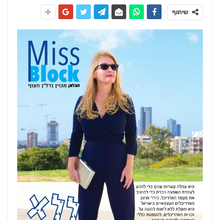
שיתוף