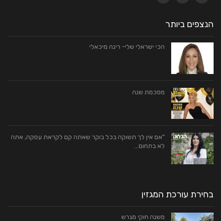
הנצפים ביותר
הכי ישראלי שלי- רינה מיכאלי
מסכמת שנה
"אם אין לך תשוקה בכל בוקר שאתה קם לקראת עסקה, אתה
לא בתחום…
בחירת עורכת המגזין
משנה חוקי מגרש