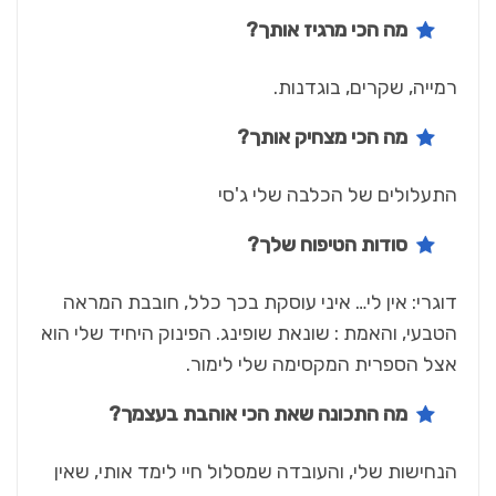
מה הכי מרגיז אותך?
רמייה, שקרים, בוגדנות.
מה הכי מצחיק אותך?
התעלולים של הכלבה שלי ג'סי
סודות הטיפוח שלך?
דוגרי: אין לי… איני עוסקת בכך כלל, חובבת המראה
הטבעי, והאמת : שונאת שופינג. הפינוק היחיד שלי הוא
אצל הספרית המקסימה שלי לימור.
מה התכונה שאת הכי אוהבת בעצמך?
הנחישות שלי, והעובדה שמסלול חיי לימד אותי, שאין