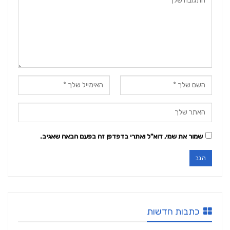
שמור את שמי, דוא"ל ואתרי בדפדפן זה בפעם הבאה שאגיב.
כתבות חדשות