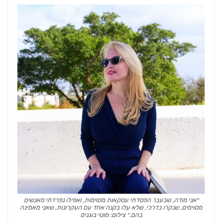
״אני מודה, שבעבר הפסדתי עסקאות מסוימות, ואפילו נפרדתי מאנשים
מסוימים, שנקרו בדרכי, שלא עלו בקנה אחד עם העקרונות, שאני מאמינה
בהם.״ צילום: מוטי בוגנים