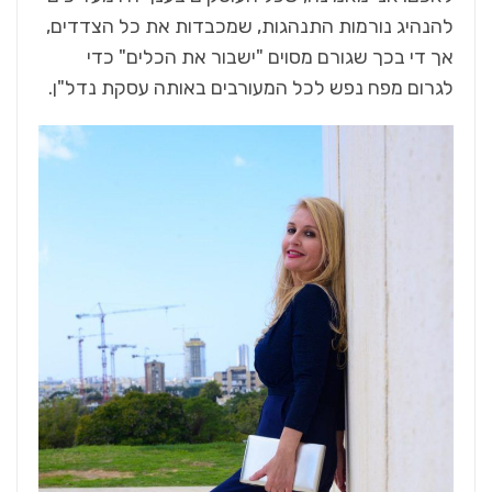
להנהיג נורמות התנהגות, שמכבדות את כל הצדדים,
אך די בכך שגורם מסוים "ישבור את הכלים" כדי
לגרום מפח נפש לכל המעורבים באותה עסקת נדל"ן.